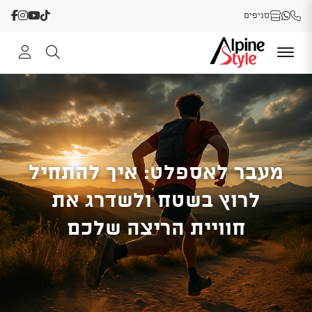
סניפים
מעבר לאספלט: איך להתחיל
לרוץ בשטח ולשדרג את
חוויית הריצה שלכם