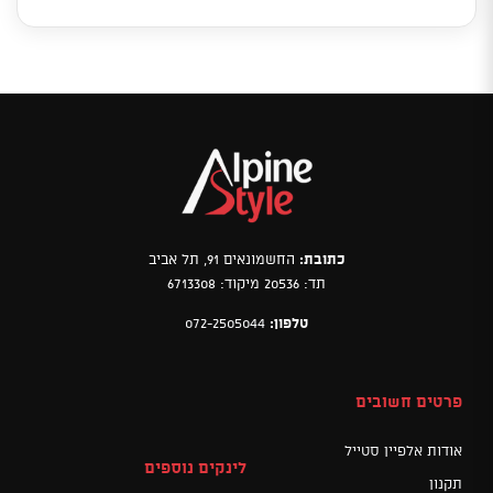
כתובת:
החשמונאים 91, תל אביב
תד: 20536 מיקוד: 6713308
טלפון:
072-2505044
פרטים חשובים
אודות אלפיין סטייל
לינקים נוספים
תקנון