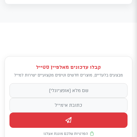
קבלו עדכונים מאלפיין סטייל
מבצעים בלעדיים, מוצרים חדשים וטיפים מקצועיים ישירות למייל
הפרטיות שלכם מוגנת אצלנו