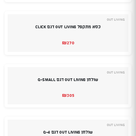
OUT LIVING
כסא מתקפל Out Living דגם Click
₪
270
OUT LIVING
שולחן Out Living דגם Q-small
₪
305
OUT LIVING
שולחן Out Living דגם Q-4