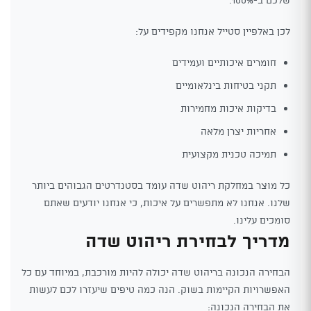
לכן באלפיין סטייל אנחנו מקפידים על:
חומרים איכותיים ועמידים
תקני בטיחות בינלאומיים
בדיקות איכות מחמירות
אחריות יצרן מלאה
תמיכה טכנית מקצועית
כל מוצר במחלקת ריהוט שדה עומד בסטנדרטים הגבוהים ביותר
שלנו. אנחנו לא מתפשרים על איכות, כי אנחנו יודעים שאתם
סומכים עלינו.
מדריך לבחירת ריהוט שדה
הבחירה הנכונה בריהוט שדה יכולה להיות מורכבת, במיוחד עם כל
האפשרויות הקיימות בשוק. הנה כמה טיפים שיעזרו לכם לעשות
את הבחירה הנכונה: