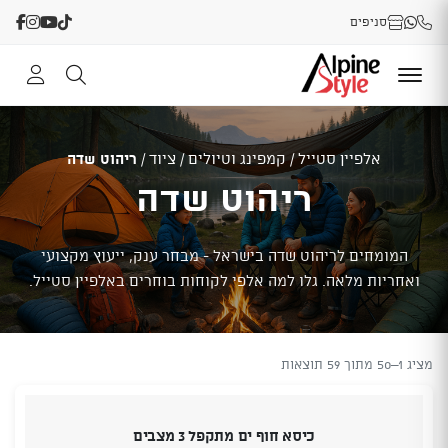
סניפים
אלפיין סטייל
/
קמפינג וטיולים
/
ציוד
/
ריהוט שדה
ריהוט שדה
המומחים לריהוט שדה בישראל - מבחר ענק, ייעוץ מקצועי
ואחריות מלאה. גלו למה אלפי לקוחות בוחרים באלפיין סטייל.
מציג 1–50 מתוך 59 תוצאות
כיסא חוף ים מתקפל 3 מצבים