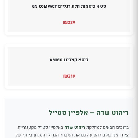
סט 4 כיסאות תלת רגליים GN COMPACT
₪
229
כיסא קמפינג AMIGO
₪
219
ריהוט שדה – אלפיין סטייל
ברוכים הבאים למחלקת
ריהוט שדה
באלפיין סטייל מקטגוריית
ציוד! אנו גאים להציע לכם את המבחר הגדול והמגוון ביותר של