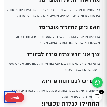
כל המוצרים מגיעים עם אחריות יצרן מלאה. משך האחריות משתנה
בין מותגים ומוצרים – פרטים מלאים מופיעים בדף כל מוצר.
האם ניתן להחזיר מוצרים?
בהחלט! מדיניות ההחזרות שלנו מאפשרת החזרה תוך 14 יום
מקבלת המוצר, כל עוד המוצר במצב מקורי.
איך אני יודע איזה מידה לבחור?
בדפי המוצרים שלנו תמצאו טבלאות מידות מפורטות. אם יש ספק
– פנו אלינו ונשמח לעזור!
האם יש לכם חנות פיזית?
כן! אתם מוזמנים לבקר בחנות שלנו, לראות את המוצרים ולקבל
0
ייעוץ מקצועי פנים אל פנים.
סינון
התחילו לגלות עכשיו!