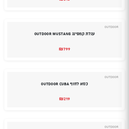
Outdoor
עגלת קמפינג OUTDOOR MUSTANG
₪
799
Outdoor
כסא לחוף OUTDOOR CUBA
₪
219
Outdoor