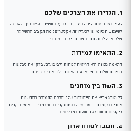
1. הגדירו את הצרכים שלכם
לפני שאתם מתחילים לחפש, חשבו על השימוש המתוכנן. האם זה
לשימוש יומיומי או לפעילויות אקסטרים? מה תקציב ההשקעה
שלכם? אילו תכונות חשובות לכם במיוחד?
2. התאימו למידות
התאמה נכונה היא קריטית לנוחות ולביצועים. בדקו את טבלאות
המידות שלנו והתייעצו עם הצוות שלנו אם יש ספקות.
3. השוו בין מותגים
כל מותג מביא את הייחודיות שלו. חלקם מתמחים בחדשנות,
אחרים בעמידות, ויש כאלה שמתמקדים ביחס מחיר-ביצועים. קראו
ביקורות והשוו לפני שאתם מחליטים.
4. חשבו לטווח ארוך