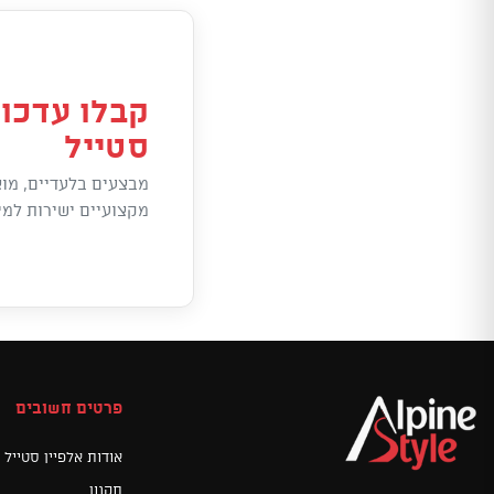
קבלו עדכונ
סטייל
מבצעים בלעדיים, מוצ
מקצועיים ישירות למי
פרטים חשובים
אודות אלפיין סטייל
תקנון