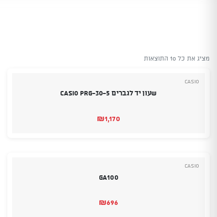
מציג את כל 10 התוצאות
Casio
שעון יד לגברים Casio PRG-30-5
₪
1,170
Casio
GA100
₪
696