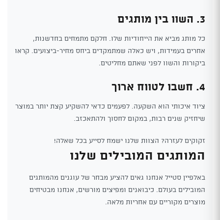
3. השוו בין מותגים
כל מותג מביא את הייחודיות שלו. חלקם מתמחים בחדשנות,
אחרים בעמידות, ויש כאלה שמתמקדים ביחס מחיר-ביצועים. קראו
ביקורות והשוו לפני שאתם מחליטים.
4. חשבו לטווח ארוך
ציוד איכותי הוא השקעה. לפעמים כדאי להשקיע קצת יותר במוצר
שיחזיק שנים רבות, במקום לחסוך ולהתאכזב.
זקוקים לעזרה? הצוות שלנו ישמח לסייע בכל שאלה!
המותגים המובילים שלנו
באלפיין סטייל אנחנו גאים להציע מבחר של עוגנים מהמותגים
המובילים בעולם. כיבואנים ומפיצים מורשים, אנחנו מבטיחים
מוצרים מקוריים עם אחריות מלאה.