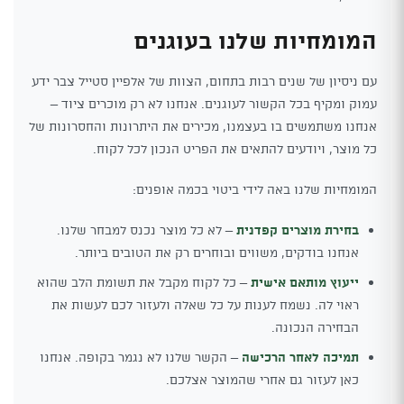
המומחיות שלנו בעוגנים
עם ניסיון של שנים רבות בתחום, הצוות של אלפיין סטייל צבר ידע
עמוק ומקיף בכל הקשור לעוגנים. אנחנו לא רק מוכרים ציוד –
אנחנו משתמשים בו בעצמנו, מכירים את היתרונות והחסרונות של
כל מוצר, ויודעים להתאים את הפריט הנכון לכל לקוח.
המומחיות שלנו באה לידי ביטוי בכמה אופנים:
בחירת מוצרים קפדנית
– לא כל מוצר נכנס למבחר שלנו.
אנחנו בודקים, משווים ובוחרים רק את הטובים ביותר.
ייעוץ מותאם אישית
– כל לקוח מקבל את תשומת הלב שהוא
ראוי לה. נשמח לענות על כל שאלה ולעזור לכם לעשות את
הבחירה הנכונה.
תמיכה לאחר הרכישה
– הקשר שלנו לא נגמר בקופה. אנחנו
כאן לעזור גם אחרי שהמוצר אצלכם.