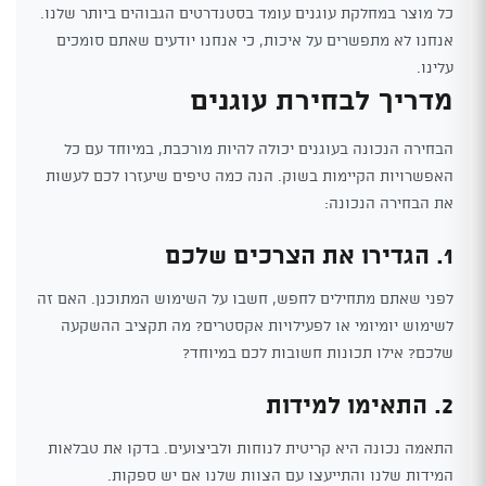
כל מוצר במחלקת עוגנים עומד בסטנדרטים הגבוהים ביותר שלנו.
אנחנו לא מתפשרים על איכות, כי אנחנו יודעים שאתם סומכים
עלינו.
מדריך לבחירת עוגנים
הבחירה הנכונה בעוגנים יכולה להיות מורכבת, במיוחד עם כל
האפשרויות הקיימות בשוק. הנה כמה טיפים שיעזרו לכם לעשות
את הבחירה הנכונה:
1. הגדירו את הצרכים שלכם
לפני שאתם מתחילים לחפש, חשבו על השימוש המתוכנן. האם זה
לשימוש יומיומי או לפעילויות אקסטרים? מה תקציב ההשקעה
שלכם? אילו תכונות חשובות לכם במיוחד?
2. התאימו למידות
התאמה נכונה היא קריטית לנוחות ולביצועים. בדקו את טבלאות
המידות שלנו והתייעצו עם הצוות שלנו אם יש ספקות.