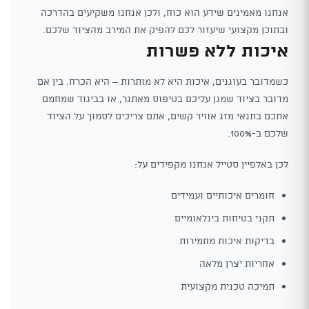
אנחנו מאמינים שידע הוא כוח, ולכן אנחנו משקיעים בהדרכה
ובתוכן מקצועי שיעזור לכם להפיק את המירב מהציוד שלכם.
איכות ללא פשרות
כשמדובר בעוגנים, איכות היא לא מותרות – היא הכרח. בין אם
מדובר בציוד שמגן עליכם בטיפוס מאתגר, או בביגוד שמחמם
אתכם בתנאי מזג אוויר קשים, אתם צריכים לסמוך על הציוד
שלכם ב-100%.
לכן באלפיין סטייל אנחנו מקפידים על:
חומרים איכותיים ועמידים
תקני בטיחות בינלאומיים
בדיקות איכות מחמירות
אחריות יצרן מלאה
תמיכה טכנית מקצועית