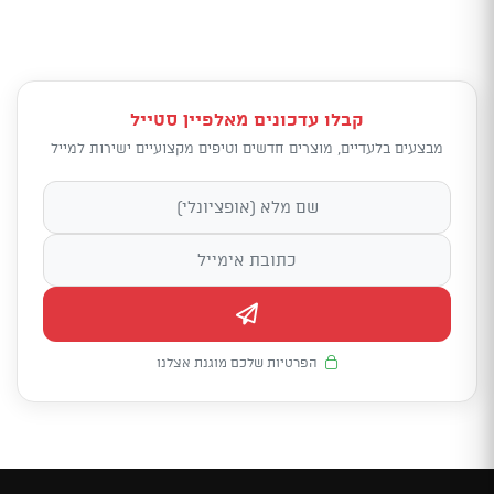
קבלו עדכונים מאלפיין סטייל
מבצעים בלעדיים, מוצרים חדשים וטיפים מקצועיים ישירות למייל
הפרטיות שלכם מוגנת אצלנו