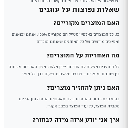
יש שאלות על המשלוח? צרו איתנו קשר ונשמח לעזור.
שאלות נפוצות על עוגנים
האם המוצרים מקוריים?
כן, כל המוצרים באלפיין סטייל הם מקוריים 100%. אנחנו יבואנים
ומפיצים מורשים של כל המותגים שאנחנו מוכרים.
מה האחריות על המוצרים?
כל המוצרים מגיעים עם אחריות יצרן מלאה. משך האחריות משתנה
בין מותגים ומוצרים – פרטים מלאים מופיעים בדף כל מוצר.
האם ניתן להחזיר מוצרים?
בהחלט! מדיניות ההחזרות שלנו מאפשרת החזרה תוך 14 יום
מקבלת המוצר, כל עוד המוצר במצב מקורי.
איך אני יודע איזה מידה לבחור?