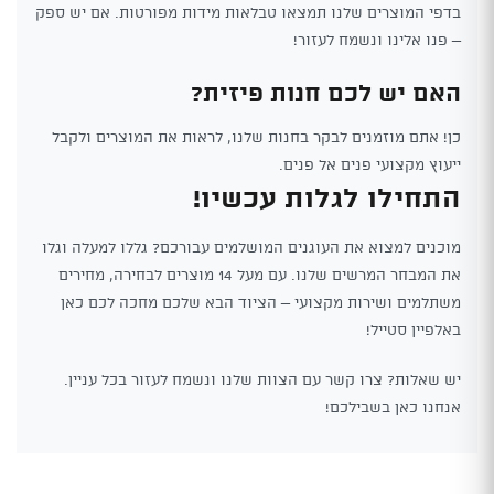
בדפי המוצרים שלנו תמצאו טבלאות מידות מפורטות. אם יש ספק
– פנו אלינו ונשמח לעזור!
האם יש לכם חנות פיזית?
כן! אתם מוזמנים לבקר בחנות שלנו, לראות את המוצרים ולקבל
ייעוץ מקצועי פנים אל פנים.
התחילו לגלות עכשיו!
מוכנים למצוא את העוגנים המושלמים עבורכם? גללו למעלה וגלו
את המבחר המרשים שלנו. עם מעל 14 מוצרים לבחירה, מחירים
משתלמים ושירות מקצועי – הציוד הבא שלכם מחכה לכם כאן
באלפיין סטייל!
יש שאלות? צרו קשר עם הצוות שלנו ונשמח לעזור בכל עניין.
אנחנו כאן בשבילכם!