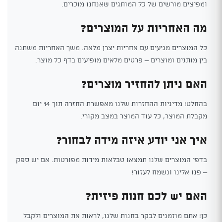
ומפיצים מורשים של כל המותגים שאנחנו מוכרים.
מה האחריות על המוצרים?
כל המוצרים מגיעים עם אחריות יצרן מלאה. משך האחריות משתנה
בין מותגים ומוצרים – פרטים מלאים מופיעים בדף כל מוצר.
האם ניתן להחזיר מוצרים?
בהחלט! מדיניות ההחזרות שלנו מאפשרת החזרה תוך 14 יום
מקבלת המוצר, כל עוד המוצר במצב מקורי.
איך אני יודע איזה מידה לבחור?
בדפי המוצרים שלנו תמצאו טבלאות מידות מפורטות. אם יש ספק
– פנו אלינו ונשמח לעזור!
האם יש לכם חנות פיזית?
כן! אתם מוזמנים לבקר בחנות שלנו, לראות את המוצרים ולקבל