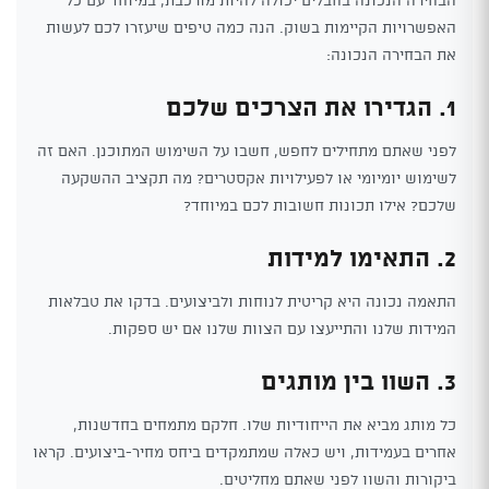
האפשרויות הקיימות בשוק. הנה כמה טיפים שיעזרו לכם לעשות
את הבחירה הנכונה:
1. הגדירו את הצרכים שלכם
לפני שאתם מתחילים לחפש, חשבו על השימוש המתוכנן. האם זה
לשימוש יומיומי או לפעילויות אקסטרים? מה תקציב ההשקעה
שלכם? אילו תכונות חשובות לכם במיוחד?
2. התאימו למידות
התאמה נכונה היא קריטית לנוחות ולביצועים. בדקו את טבלאות
המידות שלנו והתייעצו עם הצוות שלנו אם יש ספקות.
3. השוו בין מותגים
כל מותג מביא את הייחודיות שלו. חלקם מתמחים בחדשנות,
אחרים בעמידות, ויש כאלה שמתמקדים ביחס מחיר-ביצועים. קראו
ביקורות והשוו לפני שאתם מחליטים.