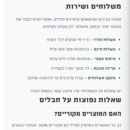
משלוחים ושירות
אנחנו מבינים שכשאתם מזמינים חבלים, אתם רוצים לקבל את
המוצר מהר ובמצב מושלם. לכן אנחנו מציעים:
משלוח מהיר
– 1-3 ימי עסקים לכל הארץ
משלוח חינם
– בהזמנות מעל 300 ש"ח
איסוף עצמי
– מהחנות שלנו ללא עלות
אריזה מוגנת
– כל מוצר נארז בקפידה
מעקב משלוחים
– קבלו עדכונים על ההזמנה שלכם
יש שאלות על המשלוח? צרו איתנו קשר ונשמח לעזור.
שאלות נפוצות על חבלים
האם המוצרים מקוריים?
כן, כל המוצרים באלפיין סטייל הם מקוריים 100%. אנחנו יבואנים