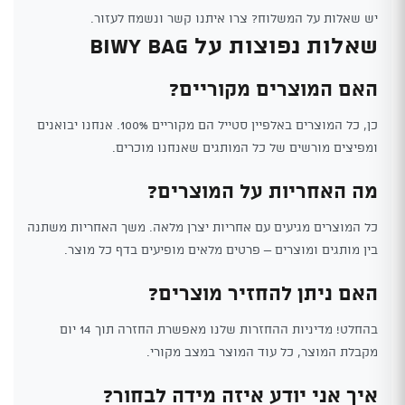
יש שאלות על המשלוח? צרו איתנו קשר ונשמח לעזור.
שאלות נפוצות על Biwy Bag
האם המוצרים מקוריים?
כן, כל המוצרים באלפיין סטייל הם מקוריים 100%. אנחנו יבואנים
ומפיצים מורשים של כל המותגים שאנחנו מוכרים.
מה האחריות על המוצרים?
כל המוצרים מגיעים עם אחריות יצרן מלאה. משך האחריות משתנה
בין מותגים ומוצרים – פרטים מלאים מופיעים בדף כל מוצר.
האם ניתן להחזיר מוצרים?
בהחלט! מדיניות ההחזרות שלנו מאפשרת החזרה תוך 14 יום
מקבלת המוצר, כל עוד המוצר במצב מקורי.
איך אני יודע איזה מידה לבחור?