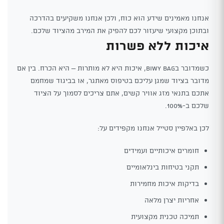
אנחנו מאמינים שידע הוא כוח, ולכן אנחנו משקיעים בהדרכה
ובתוכן מקצועי שיעזור לכם להפיק את המירב מהציוד שלכם.
איכות ללא פשרות
כשמדובר בBiwy Bag, איכות היא לא מותרות – היא הכרח. בין אם
מדובר בציוד שמגן עליכם בטיפוס מאתגר, או בביגוד שמחמם
אתכם בתנאי מזג אוויר קשים, אתם צריכים לסמוך על הציוד
שלכם ב-100%.
לכן באלפיין סטייל אנחנו מקפידים על:
חומרים איכותיים ועמידים
תקני בטיחות בינלאומיים
בדיקות איכות מחמירות
אחריות יצרן מלאה
תמיכה טכנית מקצועית