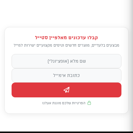
קבלו עדכונים מאלפיין סטייל
מבצעים בלעדיים, מוצרים חדשים וטיפים מקצועיים ישירות למייל
הפרטיות שלכם מוגנת אצלנו