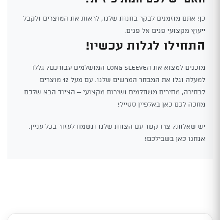
כן! אתם מוזמנים לבקר בחנות שלנו, לראות את המוצרים ולקבל
ייעוץ מקצועי פנים אל פנים.
התחילו לגלות עכשיו!
מוכנים למצוא את הLong Sleeve המושלמים עבורכם? גללו
למעלה וגלו את המבחר המרשים שלנו. עם מעל 12 מוצרים
לבחירה, מחירים משתלמים ושירות מקצועי – הציוד הבא שלכם
מחכה לכם כאן באלפיין סטייל!
יש שאלות? צרו קשר עם הצוות שלנו ונשמח לעזור בכל עניין.
אנחנו כאן בשבילכם!