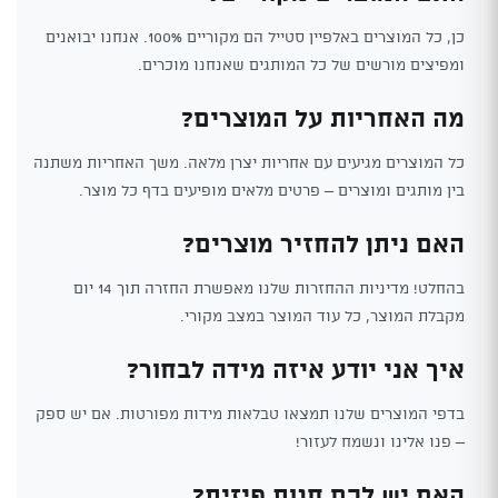
כן, כל המוצרים באלפיין סטייל הם מקוריים 100%. אנחנו יבואנים
ומפיצים מורשים של כל המותגים שאנחנו מוכרים.
מה האחריות על המוצרים?
כל המוצרים מגיעים עם אחריות יצרן מלאה. משך האחריות משתנה
בין מותגים ומוצרים – פרטים מלאים מופיעים בדף כל מוצר.
האם ניתן להחזיר מוצרים?
בהחלט! מדיניות ההחזרות שלנו מאפשרת החזרה תוך 14 יום
מקבלת המוצר, כל עוד המוצר במצב מקורי.
איך אני יודע איזה מידה לבחור?
בדפי המוצרים שלנו תמצאו טבלאות מידות מפורטות. אם יש ספק
– פנו אלינו ונשמח לעזור!
האם יש לכם חנות פיזית?