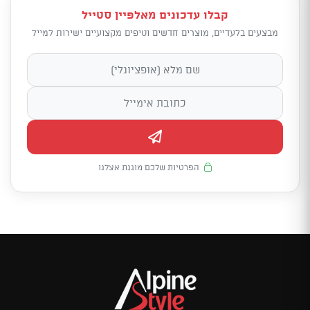
קבלו עדכונים מאלפיין סטייל
מבצעים בלעדיים, מוצרים חדשים וטיפים מקצועיים ישירות למייל
הפרטיות שלכם מוגנת אצלנו