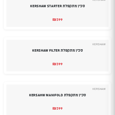
סכין מתקפלת KERSHAW STARTER
₪
399
Kershaw
סכין מתקפלת KERSHAW FILTER
₪
399
Kershaw
סכין מתקפלת KERSAHW MANIFOLD
₪
399