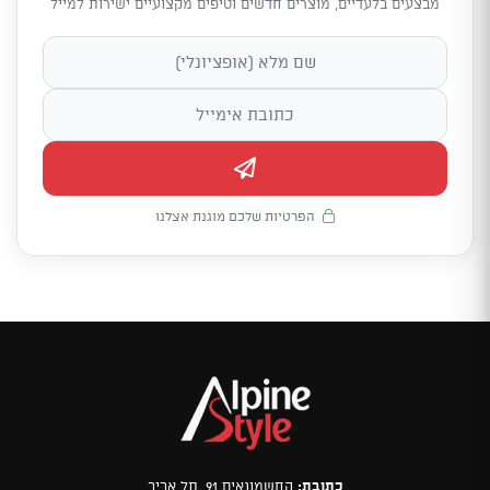
מבצעים בלעדיים, מוצרים חדשים וטיפים מקצועיים ישירות למייל
הפרטיות שלכם מוגנת אצלנו
כתובת:
החשמונאים 91, תל אביב