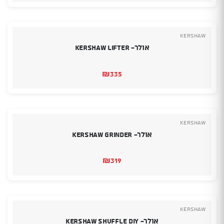
Kershaw
אולר- Kershaw Lifter
₪
335
Kershaw
אולר- Kershaw Grinder
₪
319
Kershaw
אולר- Kershaw Shuffle DIY