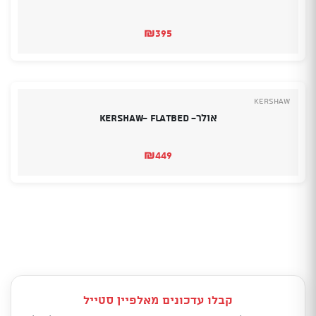
₪
395
Kershaw
אולר- Kershaw- Flatbed
₪
449
קבלו עדכונים מאלפיין סטייל