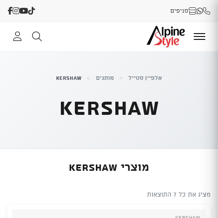
סניפים
אלפיין סטייל
>
מותגים
>
Kershaw
Kershaw
מוצרי Kershaw
מציג את כל 7 התוצאות
Kershaw