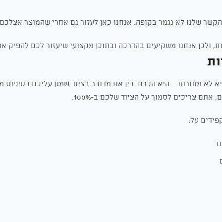
קשר שלנו לא נגמר בקופה. אנחנו כאן לעזור גם אחרי שהמוצר אצלכם.
ח, ולכן אנחנו משקיעים בהדרכה ובתוכן מקצועי שיעזור לכם להפיק א
ות
 לא מותרות – היא הכרח. בין אם מדובר בציוד שמגן עליכם בטיפוס מ
 אתם צריכים לסמוך על הציוד שלכם ב-100%.
פידים על:
ם