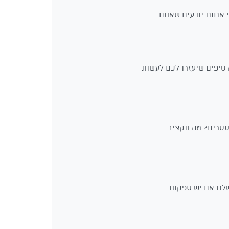
 אנחנו יודעים שאתם
 טיפים שיעזרו לכם לעשות
קסטרים? מה תקציב
לנו אם יש ספקות.