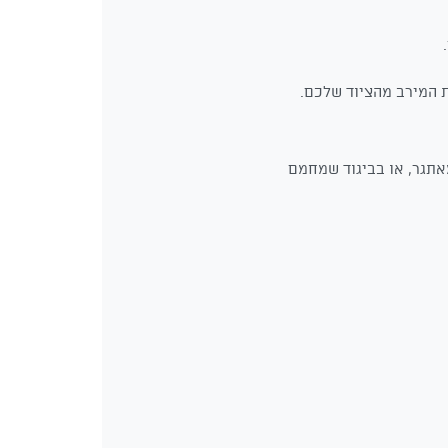
ת המירב מהציוד שלכם.
אתגר, או בביגוד שמחמם