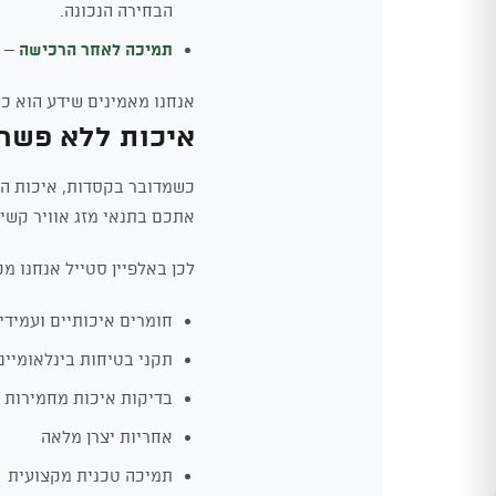
הבחירה הנכונה.
תמיכה לאחר הרכישה
– ה
אנחנו מאמינים שידע הוא כו
איכות ללא פשר
כשמדובר בקסדות, איכות היא
אתכם בתנאי מזג אוויר קשים,
לכן באלפיין סטייל אנחנו מק
חומרים איכותיים ועמידי
תקני בטיחות בינלאומיים
בדיקות איכות מחמירות
אחריות יצרן מלאה
תמיכה טכנית מקצועית