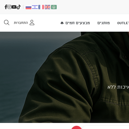
OUTLE
מותגים
מבצעים חמים 🔥
התחברות
יכות ללא