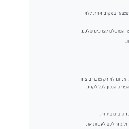
תמצאו במקום אחר. ללא
צר המושלם לצרכים שלכם.
 אנחנו לא רק מוכרים ציוד
פריט הנכון לכל לקוח.
הטובים ביותר.
ולעזור לכם לעשות את