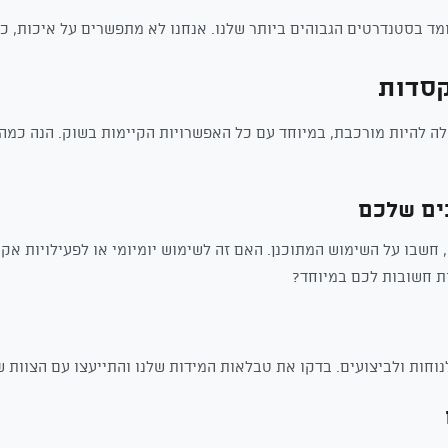
ד בסטנדרטים הגבוהים ביותר שלנו. אנחנו לא מתפשרים על איכות, כי
קסדות
לה להיות מורכבת, במיוחד עם כל האפשרויות הקיימות בשוק. הנה כמה
חשבו על השימוש המתוכנן. האם זה לשימוש יומיומי או לפעילויות א
ת חשובות לכם במיוחד?
וחות ולביצועים. בדקו את טבלאות המידות שלנו והתייעצו עם הצוות ש