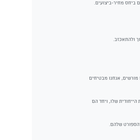
 ביחס מחיר-ביצועים.
ך ולהתאכזב.
 מורשים, אנחנו מבטיחים
הייחודית שלו, ויחד הם
והספורט שלהם.