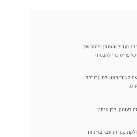
חר הגדול והמגוון ביותר של
פידה כל פריט כדי להבטיח
את הציוד המושלם עבורכם.
ים.
ה לעומק. לכן אנחנו
חלקת קסדות עבר בדיקות