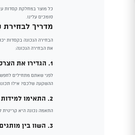
כל מוצר במחלקת קסדות עומ
סומכים עלינו.
מדריך לבחירת 
הבחירה הנכונה בקסדות יכו
את הבחירה הנכונה:
1. הגדירו את הצרכים שלכם
לפני שאתם מתחילים לחפש, 
ההשקעה שלכם? אילו תכונו
2. התאימו למידות
התאמה נכונה היא קריטית לנ
3. השוו בין מותגים