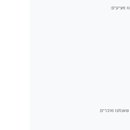
ו מציעים: