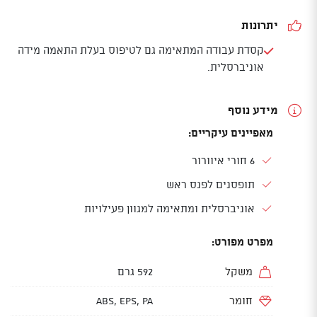
יתרונות
קסדת עבודה המתאימה גם לטיפוס בעלת התאמה מידה
אוניברסלית.
מידע נוסף
מאפיינים עיקריים:
6 חורי איוורור
תופסנים לפנס ראש
אוניברסלית ומתאימה למגוון פעילויות
מפרט מפורט:
משקל
592 גרם
חומר
ABS, EPS, PA