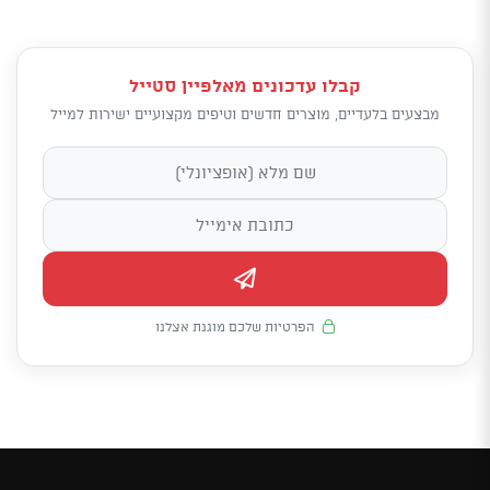
קבלו עדכונים מאלפיין סטייל
מבצעים בלעדיים, מוצרים חדשים וטיפים מקצועיים ישירות למייל
הפרטיות שלכם מוגנת אצלנו