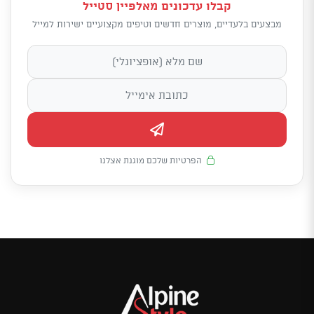
קבלו עדכונים מאלפיין סטייל
מבצעים בלעדיים, מוצרים חדשים וטיפים מקצועיים ישירות למייל
הפרטיות שלכם מוגנת אצלנו