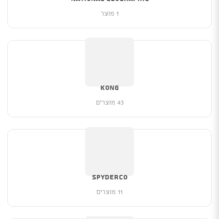
1 מוצר
Kong
43 מוצרים
Spyderco
11 מוצרים