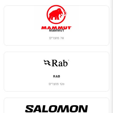
Mammut
78 מוצרים
Rab
120 מוצרים