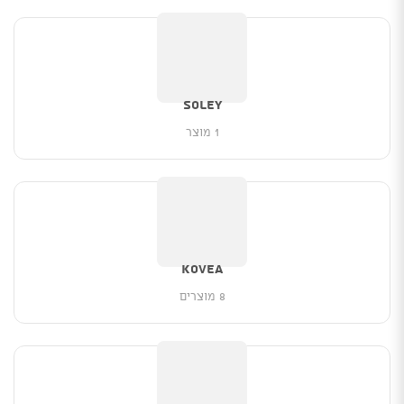
SOLEY
1 מוצר
Kovea
8 מוצרים