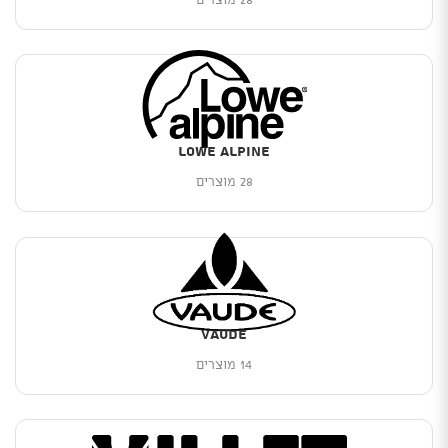
Lowe Alpine
28 מוצרים
Vaude
14 מוצרים