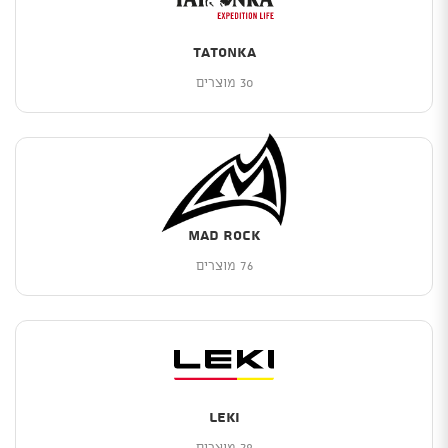
TATONKA
30 מוצרים
Mad Rock
76 מוצרים
Leki
28 מוצרים