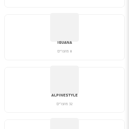
Iguana
8 מוצרים
Alpinestyle
32 מוצרים