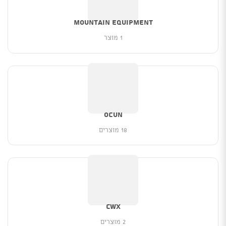
MOUNTAIN EQUIPMENT
1 מוצר
Ocun
18 מוצרים
CWX
2 מוצרים