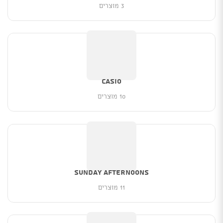
3 מוצרים
Casio
10 מוצרים
SUNDAY AFTERNOONS
11 מוצרים