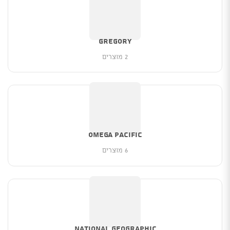
Gregory
2 מוצרים
Omega Pacific
6 מוצרים
NATIONAL GEOGRAPHIC