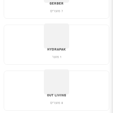
Gerber
7 מוצרים
HYDRAPAK
1 מוצר
OUT LIVING
8 מוצרים