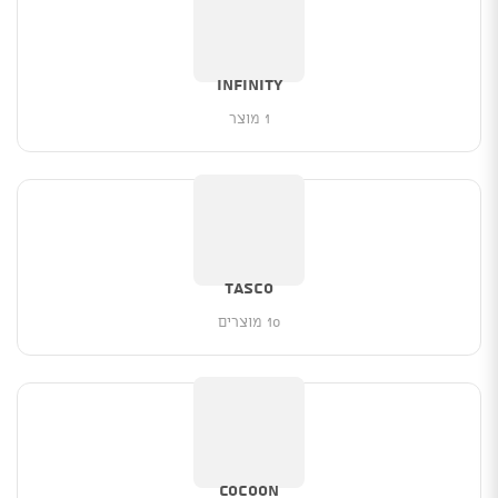
INFINITY
1 מוצר
Tasco
10 מוצרים
Cocoon