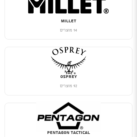
Millet
14 מוצרים
Osprey
92 מוצרים
PENTAGON TACTICAL