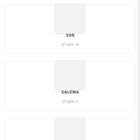
SOG
19 מוצרים
salewa
3 מוצרים