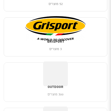
52 מוצרים
Grisport
3 מוצרים
Outdoor
300 מוצרים