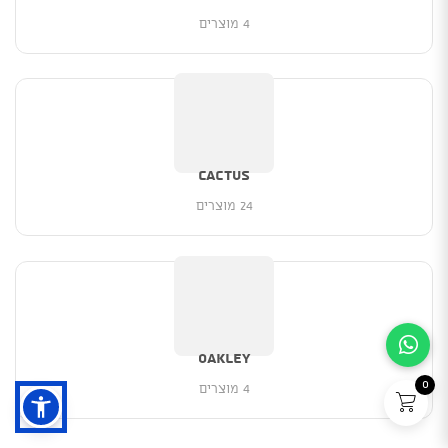
4 מוצרים
Cactus
24 מוצרים
Oakley
0
4 מוצרים