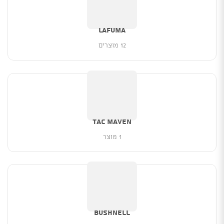
LAFUMA
12 מוצרים
TAC MAVEN
1 מוצר
Bushnell