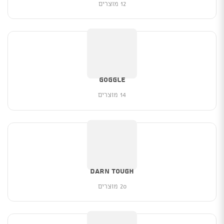
12 מוצרים
Goggle
14 מוצרים
DARN TOUGH
20 מוצרים