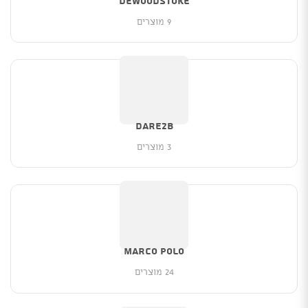
deWoodstoke
9 מוצרים
Dare2b
3 מוצרים
Marco Polo
24 מוצרים