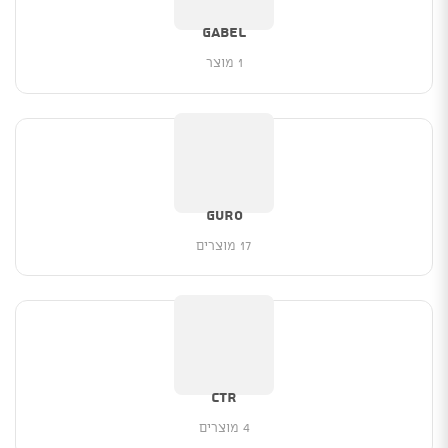
Gabel
1 מוצר
Guro
17 מוצרים
CTR
4 מוצרים