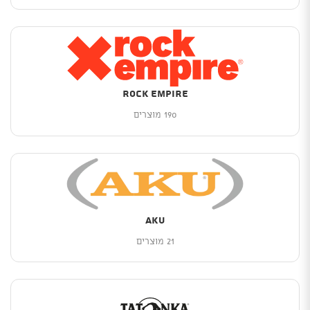
Rock Empire
190 מוצרים
AKU
21 מוצרים