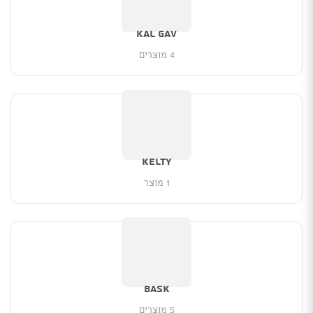
Kal Gav
4 מוצרים
Kelty
1 מוצר
Bask
5 מוצרים