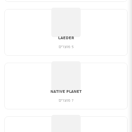
Laeder
5 מוצרים
NATIVE PLANET
7 מוצרים