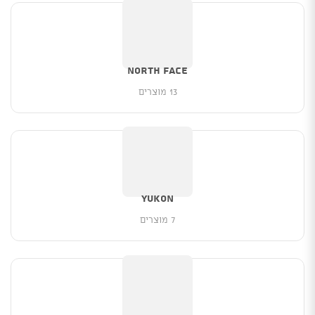
North Face
13 מוצרים
YUKON
7 מוצרים