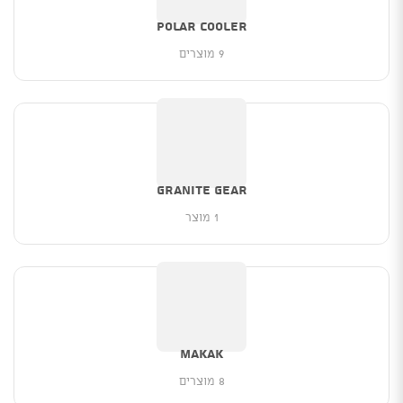
POLAR COOLER
9 מוצרים
Granite Gear
1 מוצר
Makak
8 מוצרים