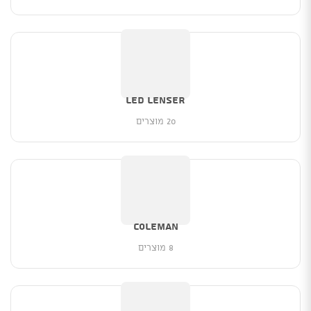
Led Lenser
20 מוצרים
Coleman
8 מוצרים