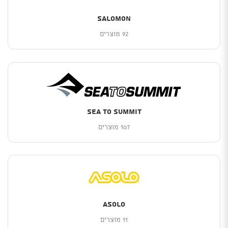
Salomon
92 מוצרים
Sea to summit
107 מוצרים
Asolo
11 מוצרים