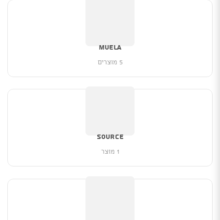
MUELA
5 מוצרים
Source
1 מוצר