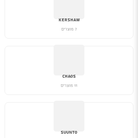
Kershaw
7 מוצרים
CHAOS
11 מוצרים
Suunto