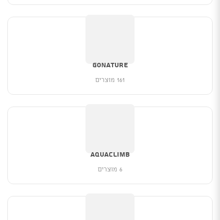
GoNature
161 מוצרים
Aquaclimb
6 מוצרים