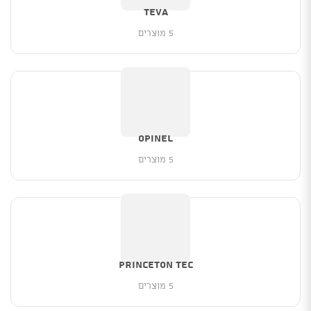
TEVA
5 מוצרים
OPINEL
5 מוצרים
PRINCETON TEC
5 מוצרים