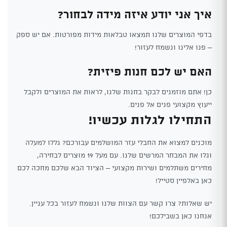
איך אני יודע איזה מידה לבחור?
בדפי המוצרים שלנו תמצאו טבלאות מידות מפורטות. אם יש ספק
– פנו אלינו ונשמח לעזור!
האם יש לכם חנות פיזית?
כן! אתם מוזמנים לבקר בחנות שלנו, לראות את המוצרים ולקבל
ייעוץ מקצועי פנים אל פנים.
התחילו לגלות עכשיו!
מוכנים למצוא את החבלי עזר המושלמים עבורכם? גללו למעלה
וגלו את המבחר המרשים שלנו. עם מעל 19 מוצרים לבחירה,
מחירים משתלמים ושירות מקצועי – הציוד הבא שלכם מחכה לכם
כאן באלפיין סטייל!
יש שאלות? צרו קשר עם הצוות שלנו ונשמח לעזור בכל עניין.
אנחנו כאן בשבילכם!