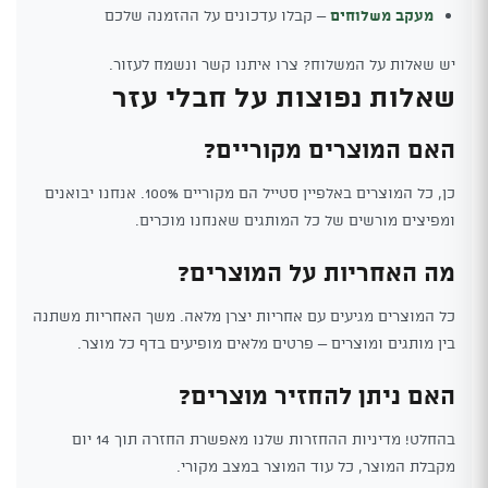
מעקב משלוחים
– קבלו עדכונים על ההזמנה שלכם
יש שאלות על המשלוח? צרו איתנו קשר ונשמח לעזור.
שאלות נפוצות על חבלי עזר
האם המוצרים מקוריים?
כן, כל המוצרים באלפיין סטייל הם מקוריים 100%. אנחנו יבואנים
ומפיצים מורשים של כל המותגים שאנחנו מוכרים.
מה האחריות על המוצרים?
כל המוצרים מגיעים עם אחריות יצרן מלאה. משך האחריות משתנה
בין מותגים ומוצרים – פרטים מלאים מופיעים בדף כל מוצר.
האם ניתן להחזיר מוצרים?
בהחלט! מדיניות ההחזרות שלנו מאפשרת החזרה תוך 14 יום
מקבלת המוצר, כל עוד המוצר במצב מקורי.