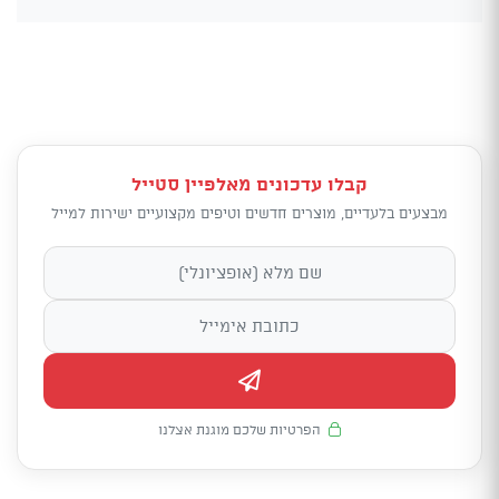
קבלו עדכונים מאלפיין סטייל
מבצעים בלעדיים, מוצרים חדשים וטיפים מקצועיים ישירות למייל
הפרטיות שלכם מוגנת אצלנו