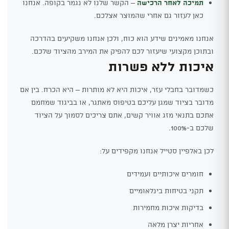
תמיכה לאחר הרכישה
– הקשר שלנו לא נגמר בקופה. אנחנו
כאן לעזור גם אחרי שהמוצר אצלכם.
אנחנו מאמינים שידע הוא כוח, ולכן אנחנו משקיעים בהדרכה
ובתוכן מקצועי שיעזור לכם להפיק את המירב מהציוד שלכם.
איכות ללא פשרות
כשמדובר בחבלי עזר, איכות היא לא מותרות – היא הכרח. בין אם
מדובר בציוד שמגן עליכם בטיפוס מאתגר, או בביגוד שמחמם
אתכם בתנאי מזג אוויר קשים, אתם צריכים לסמוך על הציוד
שלכם ב-100%.
לכן באלפיין סטייל אנחנו מקפידים על:
חומרים איכותיים ועמידים
תקני בטיחות בינלאומיים
בדיקות איכות מחמירות
אחריות יצרן מלאה