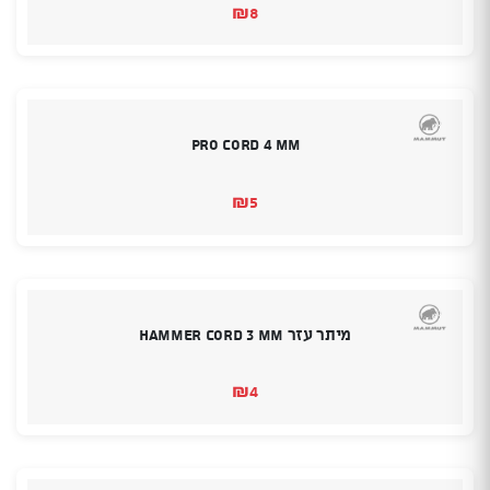
₪
8
Pro Cord 4 mm
₪
5
מיתר עזר HAMMER CORD 3 MM
₪
4