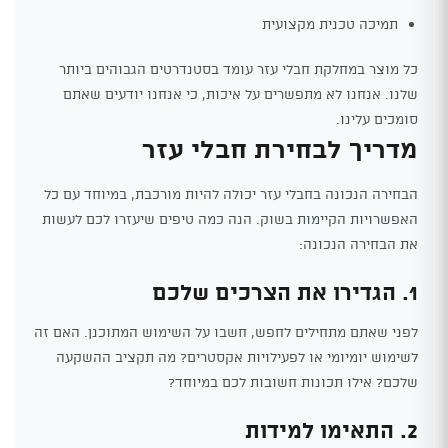
תמיכה טכנית מקצועית
כל מוצר במחלקת חבלי עזר עומד בסטנדרטים הגבוהים ביותר
שלנו. אנחנו לא מתפשרים על איכות, כי אנחנו יודעים שאתם
סומכים עלינו.
מדריך לבחירת חבלי עזר
הבחירה הנכונה בחבלי עזר יכולה להיות מורכבת, במיוחד עם כל
האפשרויות הקיימות בשוק. הנה כמה טיפים שיעזרו לכם לעשות
את הבחירה הנכונה:
1. הגדירו את הצרכים שלכם
לפני שאתם מתחילים לחפש, חשבו על השימוש המתוכנן. האם זה
לשימוש יומיומי או לפעילויות אקסטרים? מה תקציב ההשקעה
שלכם? אילו תכונות חשובות לכם במיוחד?
2. התאימו למידות