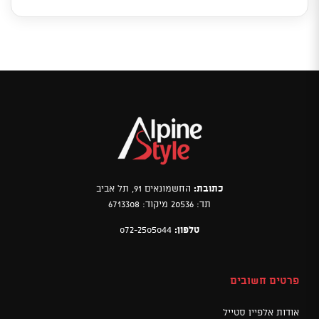
כתובת:
החשמונאים 91, תל אביב
תד: 20536 מיקוד: 6713308
טלפון:
072-2505044
פרטים חשובים
אודות אלפיין סטייל