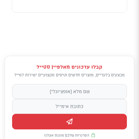
קבלו עדכונים מאלפיין סטייל
מבצעים בלעדיים, מוצרים חדשים וטיפים מקצועיים ישירות למייל
הפרטיות שלכם מוגנת אצלנו