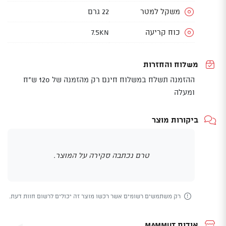
משקל למטר
22 גרם
כוח קריעה
7.5kN
משלוח והחזרות
ההזמנה תשלח במשלוח חינם רק מהזמנה של 120 ש"ח
ומעלה
ביקורות מוצר
טרם נכתבה סקירה על המוצר.
רק משתמשים רשומים אשר רכשו מוצר זה יכולים לרשום חוות דעת.
אודות Mammut