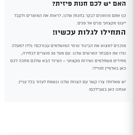
האם יש לכם חנות פיזית?
כן! אתם מוזמנים לבקר בחנות שלנו, לראות את המוצרים ולקבל
ייעוץ מקצועי פנים אל פנים.
התחילו לגלות עכשיו!
מוכנים למצוא את הביגוד טרמי המושלמים עבורכם? גללו למעלה
וגלו את המבחר המרשים שלנו. עם מעל 30 מוצרים לבחירה,
מחירים משתלמים ושירות מקצועי – הציוד הבא שלכם מחכה לכם
כאן באלפיין סטייל!
יש שאלות? צרו קשר עם הצוות שלנו ונשמח לעזור בכל עניין.
אנחנו כאן בשבילכם!