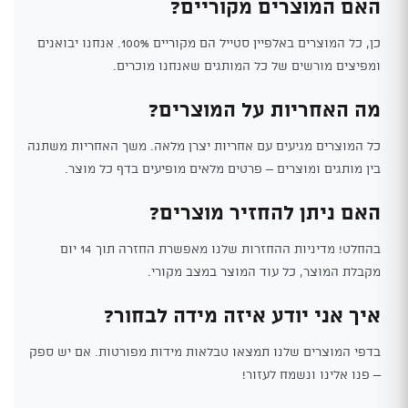
האם המוצרים מקוריים?
כן, כל המוצרים באלפיין סטייל הם מקוריים 100%. אנחנו יבואנים
ומפיצים מורשים של כל המותגים שאנחנו מוכרים.
מה האחריות על המוצרים?
כל המוצרים מגיעים עם אחריות יצרן מלאה. משך האחריות משתנה
בין מותגים ומוצרים – פרטים מלאים מופיעים בדף כל מוצר.
האם ניתן להחזיר מוצרים?
בהחלט! מדיניות ההחזרות שלנו מאפשרת החזרה תוך 14 יום
מקבלת המוצר, כל עוד המוצר במצב מקורי.
איך אני יודע איזה מידה לבחור?
בדפי המוצרים שלנו תמצאו טבלאות מידות מפורטות. אם יש ספק
– פנו אלינו ונשמח לעזור!