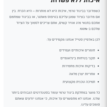
כשמדובר בביגוד טרמי, איכות היא לא מותרות – היא הכרח. בין
אם מדובר בציוד שמגן עליכם בטיפוס מאתגר, או בביגוד שמחמם
אתכם בתנאי מזג אוויר קשים, אתם צריכים לסמוך על הציוד
שלכם ב-100%.
לכן באלפיין סטייל אנחנו מקפידים על:
חומרים איכותיים ועמידים
תקני בטיחות בינלאומיים
בדיקות איכות מחמירות
אחריות יצרן מלאה
תמיכה טכנית מקצועית
כל מוצר במחלקת ביגוד טרמי עומד בסטנדרטים הגבוהים ביותר
שלנו. אנחנו לא מתפשרים על איכות, כי אנחנו יודעים שאתם
סומכים עלינו.