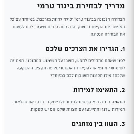
מדריך לבחירת ביגוד טרמי
הבחירה הנכונה בביגוד טרמי יכולה להיות מורכבת, במיוחד עם כל
האפשרויות הקיימות בשוק. הנה כמה טיפים שיעזרו לכם לעשות
את הבחירה הנכונה:
1. הגדירו את הצרכים שלכם
לפני שאתם מתחילים לחפש, חשבו על השימוש המתוכנן. האם זה
לשימוש יומיומי או לפעילויות אקסטרים? מה תקציב ההשקעה
שלכם? אילו תכונות חשובות לכם במיוחד?
2. התאימו למידות
התאמה נכונה היא קריטית לנוחות ולביצועים. בדקו את טבלאות
המידות שלנו והתייעצו עם הצוות שלנו אם יש ספקות.
3. השוו בין מותגים