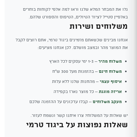
גלו את המבחר המלא שלנו וראו למה אלפי לקוחות בוחרים
באלפיין סטייל לציוד הטיולים, הטיפוס והספורט שלהם.
משלוחים ושירות
אנחנו מבינים שכשאתם מזמינים ביגוד טרמי, אתם רוצים לקבל
את המוצר מהר ובמצב מושלם. לכן אנחנו מציעים:
משלוח מהיר
– 1-3 ימי עסקים לכל הארץ
משלוח חינם
– בהזמנות מעל 300 ש"ח
איסוף עצמי
– מהחנות שלנו ללא עלות
אריזה מוגנת
– כל מוצר נארז בקפידה
מעקב משלוחים
– קבלו עדכונים על ההזמנה שלכם
יש שאלות על המשלוח? צרו איתנו קשר ונשמח לעזור.
שאלות נפוצות על ביגוד טרמי