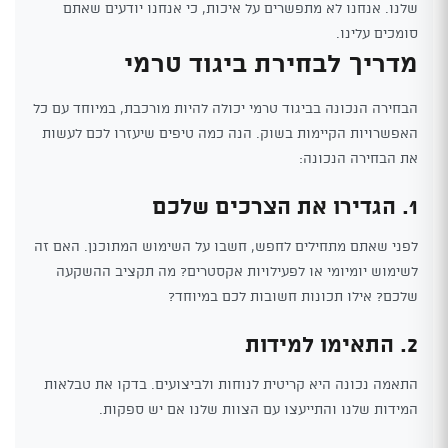
שלנו. אנחנו לא מתפשרים על איכות, כי אנחנו יודעים שאתם
סומכים עלינו.
מדריך לבחירת ביגוד טרמי
הבחירה הנכונה בביגוד טרמי יכולה להיות מורכבת, במיוחד עם כל
האפשרויות הקיימות בשוק. הנה כמה טיפים שיעזרו לכם לעשות
את הבחירה הנכונה:
1. הגדירו את הצרכים שלכם
לפני שאתם מתחילים לחפש, חשבו על השימוש המתוכנן. האם זה
לשימוש יומיומי או לפעילויות אקסטרים? מה תקציב ההשקעה
שלכם? אילו תכונות חשובות לכם במיוחד?
2. התאימו למידות
התאמה נכונה היא קריטית לנוחות ולביצועים. בדקו את טבלאות
המידות שלנו והתייעצו עם הצוות שלנו אם יש ספקות.