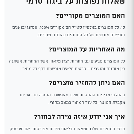
שאלות נפוצות על ביגוד טרמי
האם המוצרים מקוריים?
כן, כל המוצרים באלפיין סטייל הם מקוריים 100%. אנחנו יבואנים
ומפיצים מורשים של כל המותגים שאנחנו מוכרים.
מה האחריות על המוצרים?
כל המוצרים מגיעים עם אחריות יצרן מלאה. משך האחריות משתנה
בין מותגים ומוצרים – פרטים מלאים מופיעים בדף כל מוצר.
האם ניתן להחזיר מוצרים?
בהחלט! מדיניות ההחזרות שלנו מאפשרת החזרה תוך 14 יום
מקבלת המוצר, כל עוד המוצר במצב מקורי.
איך אני יודע איזה מידה לבחור?
בדפי המוצרים שלנו תמצאו טבלאות מידות מפורטות. אם יש ספק