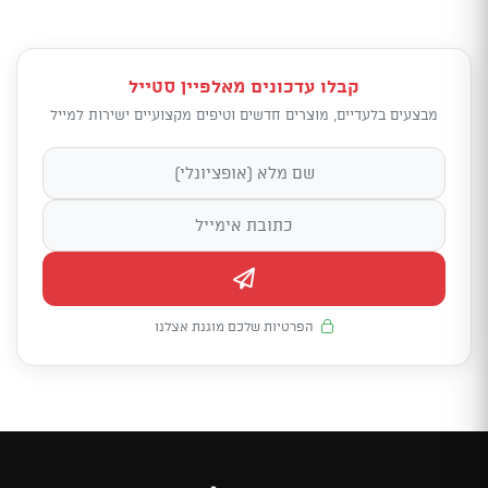
קבלו עדכונים מאלפיין סטייל
מבצעים בלעדיים, מוצרים חדשים וטיפים מקצועיים ישירות למייל
הפרטיות שלכם מוגנת אצלנו