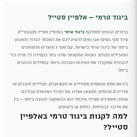
ביגוד טרמי – אלפיין סטייל
ברוכים הבאים למחלקת
ביגוד טרמי
באלפיין סטייל מקטגוריית
ציוד סקי נשים! אנו גאים להציע לכם את המבחר הגדול והמגוון
ביותר של ביגוד טרמי בישראל, עם מעל 3 מוצרים מהמותגים
המובילים בעולם. הצוות המקצועי שלנו בחר בקפידה כל פריט כדי
להבטיח שתקבלו את האיכות הגבוהה ביותר במחירים ההוגנים
ביותר.
בין אם אתם מטפסים מתחילים או מקצוענים, מטיילים חובבים או
מדריכים מנוסים, תמצאו אצלנו את הציוד המושלם עבורכם.
אנחנו מאמינים שציוד איכותי הוא ההשקעה הטובה ביותר – בין
אם מדובר בבטיחות, נוחות או ביצועים.
למה לקנות ביגוד טרמי באלפיין
סטייל?