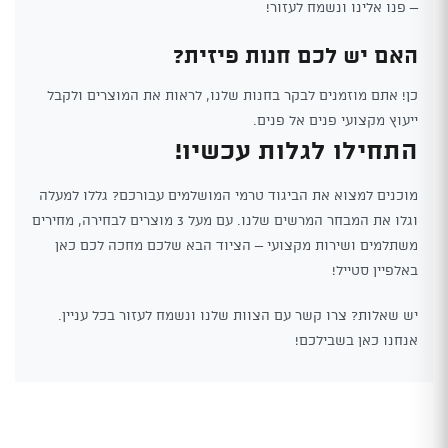
– פנו אלינו ונשמח לעזור!
האם יש לכם חנות פיזית?
כן! אתם מוזמנים לבקר בחנות שלנו, לראות את המוצרים ולקבל
ייעוץ מקצועי פנים אל פנים.
התחילו לגלות עכשיו!
מוכנים למצוא את הביגוד טרמי המושלמים עבורכם? גללו למעלה
וגלו את המבחר המרשים שלנו. עם מעל 3 מוצרים לבחירה, מחירים
משתלמים ושירות מקצועי – הציוד הבא שלכם מחכה לכם כאן
באלפיין סטייל!
יש שאלות? צרו קשר עם הצוות שלנו ונשמח לעזור בכל עניין.
אנחנו כאן בשבילכם!