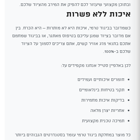
ובתוכן מקצועי שיעזור לכם להפיק את המירב מהציוד שלכם.
איכות ללא פשרות
כשמדובר בביגוד טרמי, איכות היא לא מותרות – היא הכרח. בין
אם מדובר בציוד שמגן עליכם בטיפוס מאתגר, או בביגוד שמחמם
אתכם בתנאי מזג אוויר קשים, אתם צריכים לסמוך על הציוד
שלכם ב-100%.
לכן באלפיין סטייל אנחנו מקפידים על:
חומרים איכותיים ועמידים
תקני בטיחות בינלאומיים
בדיקות איכות מחמירות
אחריות יצרן מלאה
תמיכה טכנית מקצועית
כל מוצר במחלקת ביגוד טרמי עומד בסטנדרטים הגבוהים ביותר