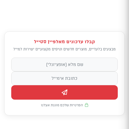
קבלו עדכונים מאלפיין סטייל
מבצעים בלעדיים, מוצרים חדשים וטיפים מקצועיים ישירות למייל
הפרטיות שלכם מוגנת אצלנו