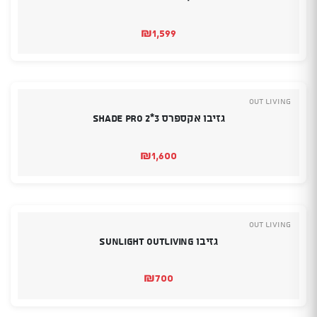
₪
1,599
OUT LIVING
גזיבו אקספרס 3*2 SHADE PRO
₪
1,600
OUT LIVING
גזיבו SUNLIGHT OUTLIVING
₪
700