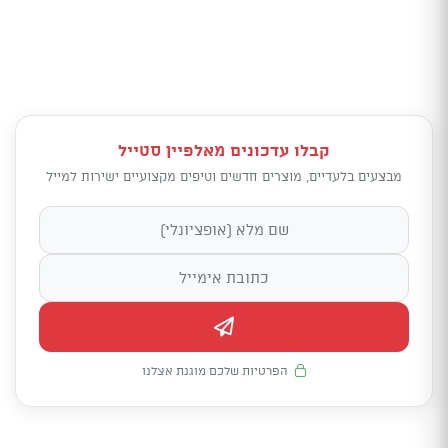
קבלו עדכונים מאלפיין סטייל
מבצעים בלעדיים, מוצרים חדשים וטיפים מקצועיים ישירות למייל
הפרטיות שלכם מוגנת אצלנו