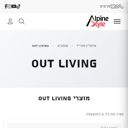
סניפים
אלפיין סטייל
>
מותגים
>
OUT LIVING
OUT LIVING
מוצרי OUT LIVING
מציג את כל 8 התוצאות
OUT LIVING