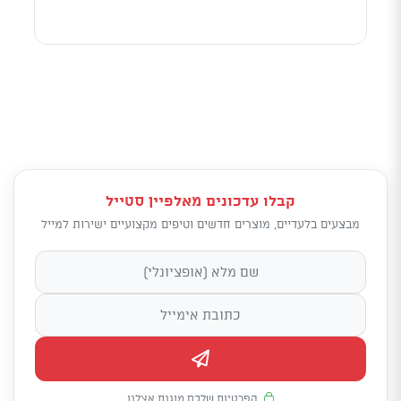
קבלו עדכונים מאלפיין סטייל
מבצעים בלעדיים, מוצרים חדשים וטיפים מקצועיים ישירות למייל
הפרטיות שלכם מוגנת אצלנו