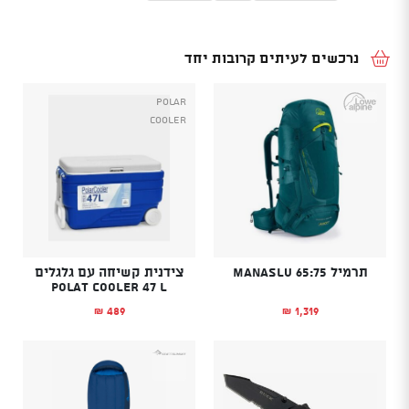
נרכשים לעיתים קרובות יחד
POLAR
COOLER
תרמיל Manaslu 65:75
צידנית קשיחה עם גלגלים
POLAT COOLER 47 L
489
1,319
₪
₪