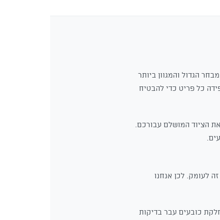
בחר הגדול והמגוון ביותר
בחר בקפידה כל פריט כדי להבטיח
את הציוד המושלם עבורכם.
ים.
ה לעומק. לכן אנחנו
חלקת כובעים עבר בדיקות