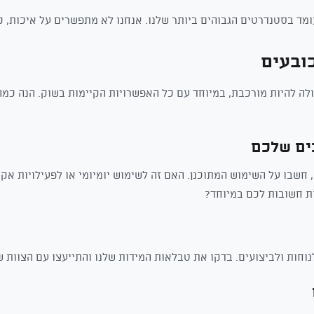
מד בסטנדרטים הגבוהים ביותר שלנו. אנחנו לא מתפשרים על איכות, כ
ובעים
לה להיות מורכבת, במיוחד עם כל האפשרויות הקיימות בשוק. הנה כמה
חשבו על השימוש המתוכנן. האם זה לשימוש יומיומי או לפעילויות א
ת חשובות לכם במיוחד?
וחות ולביצועים. בדקו את טבלאות המידות שלנו והתייעצו עם הצוות ש