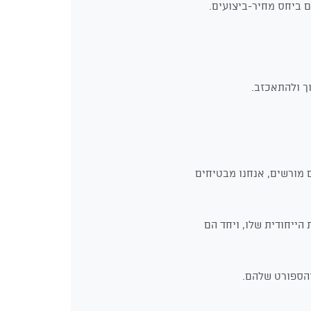
 ביחס מחיר-ביצועים.
ך ולהתאכזב.
ם מורשים, אנחנו מבטיחים
הייחודית שלו, ויחד הם
והספורט שלהם.