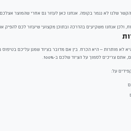
קשר שלנו לא נגמר בקופה. אנחנו כאן לעזור גם אחרי שהמוצר אצלכם.
ח, ולכן אנחנו משקיעים בהדרכה ובתוכן מקצועי שיעזור לכם להפיק א
ות
א לא מותרות – היא הכרח. בין אם מדובר בציוד שמגן עליכם בטיפוס 
 אתם צריכים לסמוך על הציוד שלכם ב-100%.
פידים על:
ם