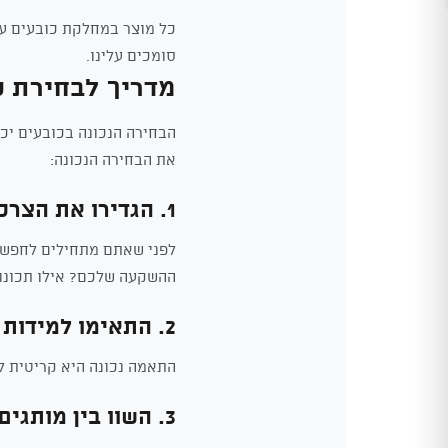
כל מוצר במחלקת כובעים עו
סומכים עלינו.
מדריך לבחירת כ
הבחירה הנכונה בכובעים יכו
את הבחירה הנכונה:
1. הגדירו את הצרכים שלכם
לפני שאתם מתחילים לחפש, 
ההשקעה שלכם? אילו תכונו
2. התאימו למידות
התאמה נכונה היא קריטית לנ
3. השוו בין מותגים