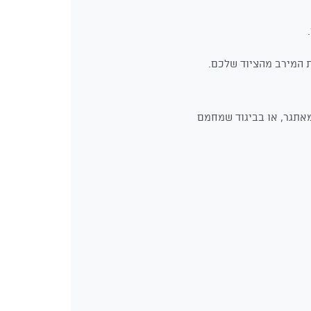
ת המירב מהציוד שלכם.
מאתגר, או בביגוד שמחמם