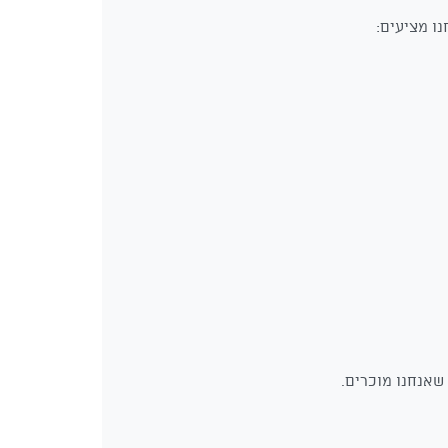
ו מציעים: