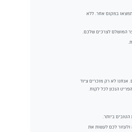
תמצאו במקום אחר. ללא
צר המושלם לצרכים שלכם.
 אנחנו לא רק מוכרים ציוד
פריט הנכון לכל לקוח.
הטובים ביותר.
ולעזור לכם לעשות את