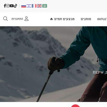
OUTLE
מותגים
מבצעים חמים 🔥
התחברות
, איכות