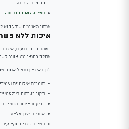
הבחירה הנכונה.
תמיכה לאחר הרכישה
– ה
אנחנו מאמינים שידע הוא כו
איכות ללא פשר
כשמדובר בכובעים, איכות הי
אתכם בתנאי מזג אוויר קשים,
לכן באלפיין סטייל אנחנו מק
חומרים איכותיים ועמידי
תקני בטיחות בינלאומיים
בדיקות איכות מחמירות
אחריות יצרן מלאה
תמיכה טכנית מקצועית