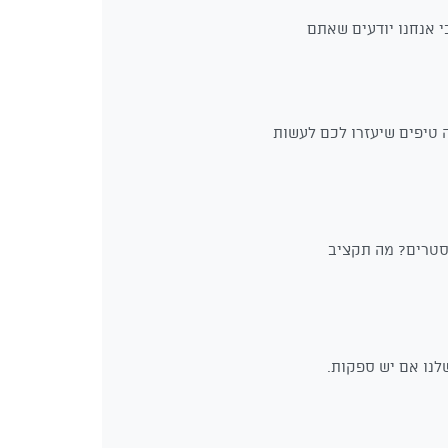
י אנחנו יודעים שאתם
 טיפים שיעזרו לכם לעשות
קסטרים? מה תקציב
לנו אם יש ספקות.