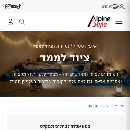
סניפים
אלפיין סטייל
/
נסיעות
/
ציוד לממד
ציוד לממד
המומחים לציוד לממד בישראל - מבחר ענק, ייעוץ מקצועי
ואחריות מלאה. גלו למה אלפי לקוחות בוחרים באלפיין סטייל.
מציג את כל 32 התוצאות
כסא אסלה לטיולים ולמקלט