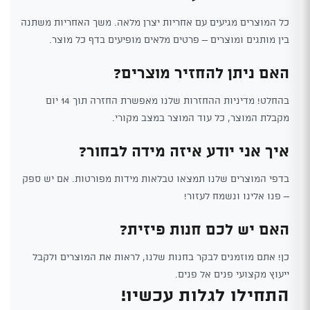
כל המוצרים מגיעים עם אחריות יצרן מלאה. משך האחריות משתנה
בין מותגים ומוצרים – פרטים מלאים מופיעים בדף כל מוצר.
האם ניתן להחזיר מוצרים?
בהחלט! מדיניות ההחזרות שלנו מאפשרת החזרה תוך 14 יום
מקבלת המוצר, כל עוד המוצר במצב מקורי.
איך אני יודע איזה מידה לבחור?
בדפי המוצרים שלנו תמצאו טבלאות מידות מפורטות. אם יש ספק
– פנו אלינו ונשמח לעזור!
האם יש לכם חנות פיזית?
כן! אתם מוזמנים לבקר בחנות שלנו, לראות את המוצרים ולקבל
ייעוץ מקצועי פנים אל פנים.
התחילו לגלות עכשיו!