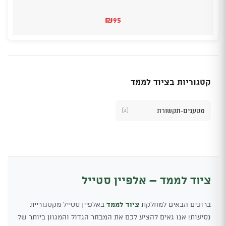
₪
95
קטגוריות בציוד לממד
מטענים-תקשורת
(4)
ציוד לממד – אלפיין סטייל
ברוכים הבאים למחלקת
ציוד לממד
באלפיין סטייל מקטגוריית
נסיעות! אנו גאים להציע לכם את המבחר הגדול והמגוון ביותר של