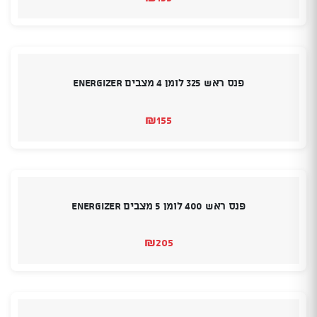
פנס ראש 325 לומן 4 מצבים Energizer
₪
155
פנס ראש 400 לומן 5 מצבים Energizer
₪
205