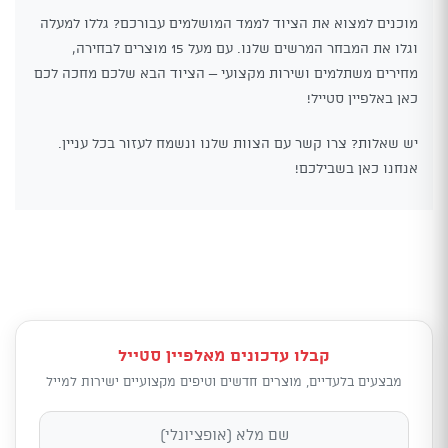
מוכנים למצוא את הציוד לממד המושלמים עבורכם? גללו למעלה
וגלו את המבחר המרשים שלנו. עם מעל 15 מוצרים לבחירה,
מחירים משתלמים ושירות מקצועי – הציוד הבא שלכם מחכה לכם
כאן באלפיין סטייל!
יש שאלות? צרו קשר עם הצוות שלנו ונשמח לעזור בכל עניין.
אנחנו כאן בשבילכם!
קבלו עדכונים מאלפיין סטייל
מבצעים בלעדיים, מוצרים חדשים וטיפים מקצועיים ישירות למייל