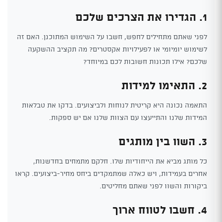
1. הגדירו את הצרכים שלכם
לפני שאתם מתחילים לחפש, חשבו על השימוש המתוכנן. האם זה
לשימוש יומיומי או לפעילויות אקסטרים? מה תקציב ההשקעה
שלכם? אילו תכונות חשובות לכם במיוחד?
2. התאימו למידות
התאמה נכונה היא קריטית לנוחות ולביצועים. בדקו את טבלאות
המידות שלנו והתייעצו עם הצוות שלנו אם יש ספקות.
3. השוו בין מותגים
כל מותג מביא את הייחודיות שלו. חלקם מתמחים בחדשנות,
אחרים בעמידות, ויש כאלה שמתמקדים ביחס מחיר-ביצועים. קראו
ביקורות והשוו לפני שאתם מחליטים.
4. חשבו לטווח ארוך