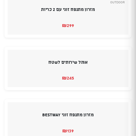
Outdoor
מזרון מתנפח זוגי עם 2 כריות
₪
299
אוהל שירותים לשטח
₪
245
מזרון מתנפח זוגי BESTWAY
₪
139