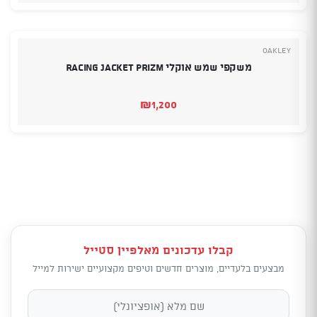
Oakley
משקפי שמש אוקלי Racing Jacket Prizm
₪
1,200
קבלו עדכונים מאלפיין סטייל
מבצעים בלעדיים, מוצרים חדשים וטיפים מקצועיים ישירות למייל