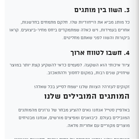
3. השוו בין מותגים
כל מותג מביא את הייחודיות שלו. חלקם מתמחים בחדשנות,
אחרים בעמידות, ויש כאלה שמתמקדים ביחס מחיר-ביצועים. קראו
ביקורות והשוו לפני שאתם מחליטים.
4. חשבו לטווח ארוך
ציוד איכותי הוא השקעה. לפעמים כדאי להשקיע קצת יותר במוצר
שיחזיק שנים רבות, במקום לחסוך ולהתאכזב.
זקוקים לעזרה? הצוות שלנו ישמח לסייע בכל שאלה!
המותגים המובילים שלנו
באלפיין סטייל אנחנו גאים להציע מבחר של גרזנים מהמותגים
המובילים בעולם. כיבואנים ומפיצים מורשים, אנחנו מבטיחים
מוצרים מקוריים עם אחריות מלאה.