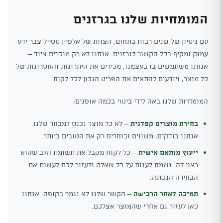
המומחיות שלנו בגרזנים
עם ניסיון של שנים רבות בתחום, הצוות של אלפיין סטייל צבר ידע
עמוק ומקיף בכל הקשור לגרזנים. אנחנו לא רק מוכרים ציוד –
אנחנו משתמשים בו בעצמנו, מכירים את היתרונות והחסרונות של
כל מוצר, ויודעים להתאים את הפריט הנכון לכל לקוח.
המומחיות שלנו באה לידי ביטוי בכמה אופנים:
בחירת מוצרים קפדנית
– לא כל מוצר נכנס למבחר שלנו.
אנחנו בודקים, משווים ובוחרים רק את הטובים ביותר.
ייעוץ מותאם אישית
– כל לקוח מקבל את תשומת הלב שהוא
ראוי לה. נשמח לענות על כל שאלה ולעזור לכם לעשות את
הבחירה הנכונה.
תמיכה לאחר הרכישה
– הקשר שלנו לא נגמר בקופה. אנחנו
כאן לעזור גם אחרי שהמוצר אצלכם.