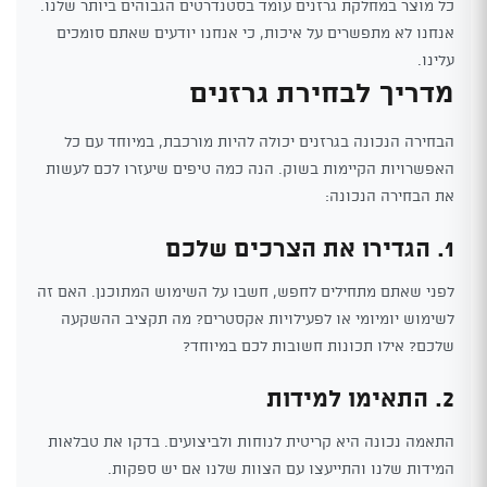
כל מוצר במחלקת גרזנים עומד בסטנדרטים הגבוהים ביותר שלנו.
אנחנו לא מתפשרים על איכות, כי אנחנו יודעים שאתם סומכים
עלינו.
מדריך לבחירת גרזנים
הבחירה הנכונה בגרזנים יכולה להיות מורכבת, במיוחד עם כל
האפשרויות הקיימות בשוק. הנה כמה טיפים שיעזרו לכם לעשות
את הבחירה הנכונה:
1. הגדירו את הצרכים שלכם
לפני שאתם מתחילים לחפש, חשבו על השימוש המתוכנן. האם זה
לשימוש יומיומי או לפעילויות אקסטרים? מה תקציב ההשקעה
שלכם? אילו תכונות חשובות לכם במיוחד?
2. התאימו למידות
התאמה נכונה היא קריטית לנוחות ולביצועים. בדקו את טבלאות
המידות שלנו והתייעצו עם הצוות שלנו אם יש ספקות.