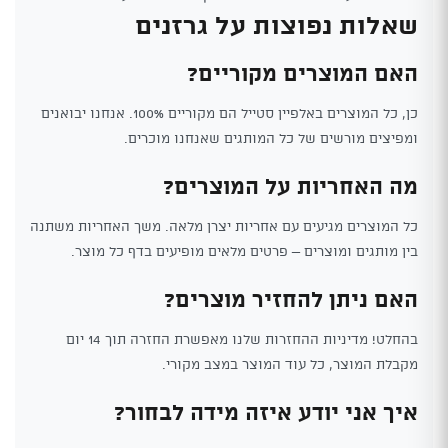
שאלות נפוצות על גרזנים
האם המוצרים מקוריים?
כן, כל המוצרים באלפיין סטייל הם מקוריים 100%. אנחנו יבואנים
ומפיצים מורשים של כל המותגים שאנחנו מוכרים.
מה האחריות על המוצרים?
כל המוצרים מגיעים עם אחריות יצרן מלאה. משך האחריות משתנה
בין מותגים ומוצרים – פרטים מלאים מופיעים בדף כל מוצר.
האם ניתן להחזיר מוצרים?
בהחלט! מדיניות ההחזרות שלנו מאפשרת החזרה תוך 14 יום
מקבלת המוצר, כל עוד המוצר במצב מקורי.
איך אני יודע איזה מידה לבחור?