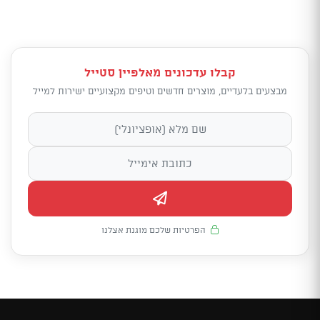
קבלו עדכונים מאלפיין סטייל
מבצעים בלעדיים, מוצרים חדשים וטיפים מקצועיים ישירות למייל
הפרטיות שלכם מוגנת אצלנו