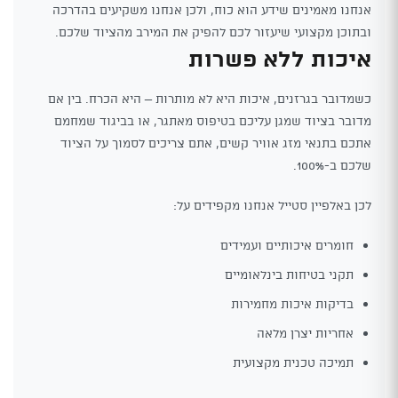
אנחנו מאמינים שידע הוא כוח, ולכן אנחנו משקיעים בהדרכה
ובתוכן מקצועי שיעזור לכם להפיק את המירב מהציוד שלכם.
איכות ללא פשרות
כשמדובר בגרזנים, איכות היא לא מותרות – היא הכרח. בין אם
מדובר בציוד שמגן עליכם בטיפוס מאתגר, או בביגוד שמחמם
אתכם בתנאי מזג אוויר קשים, אתם צריכים לסמוך על הציוד
שלכם ב-100%.
לכן באלפיין סטייל אנחנו מקפידים על:
חומרים איכותיים ועמידים
תקני בטיחות בינלאומיים
בדיקות איכות מחמירות
אחריות יצרן מלאה
תמיכה טכנית מקצועית