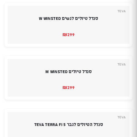
TEVA
סנדל טיולים לנשים W WINSTED
₪
299
TEVA
סנדל טיולים M WINSTED
₪
299
TEVA
סנדל הטיולים לגבר TEVA TERRA FI 5