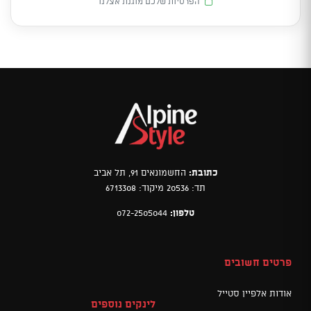
הפרטיות שלכם מוגנת אצלנו
כתובת:
החשמונאים 91, תל אביב
תד: 20536 מיקוד: 6713308
טלפון:
072-2505044
פרטים חשובים
אודות אלפיין סטייל
לינקים נוספים