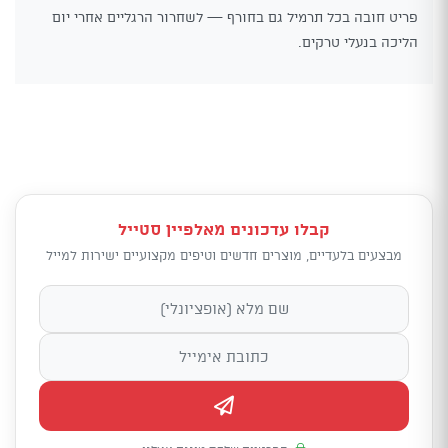
פריט חובה בכל תרמיל גם בחורף — לשחרור הרגליים אחרי יום
הליכה בנעלי טרקים.
קבלו עדכונים מאלפיין סטייל
מבצעים בלעדיים, מוצרים חדשים וטיפים מקצועיים ישירות למייל