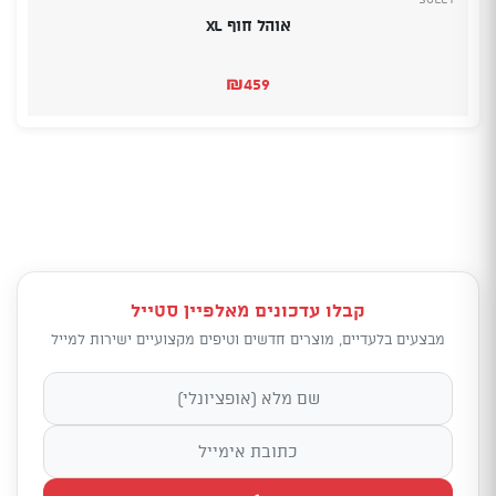
אוהל חוף XL
₪
459
קבלו עדכונים מאלפיין סטייל
מבצעים בלעדיים, מוצרים חדשים וטיפים מקצועיים ישירות למייל