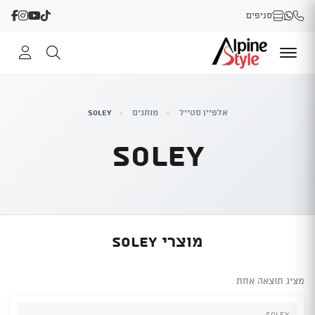
סניפים
אלפיין סטייל
>
מותגים
>
SOLEY
SOLEY
מוצרי SOLEY
מציג תוצאה אחת
SOLEY