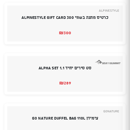
Alpinestyle
כרטיס מתנה בשווי 300 Alpinestyle Gift Card
₪
300
סט סירים יחיד Alpha Set 1.1
₪
289
GoNature
צימידן Go Nature Duffel Bag 110L