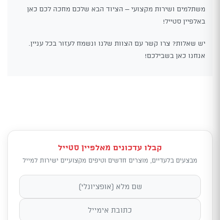
משתלמים ושירות מקצועי – הציוד הבא שלכם מחכה לכם כאן
באלפיין סטייל!
יש שאלות? צרו קשר עם הצוות שלנו ונשמח לעזור בכל עניין.
אנחנו כאן בשבילכם!
קבלו עדכונים מאלפיין סטייל
מבצעים בלעדיים, מוצרים חדשים וטיפים מקצועיים ישירות למייל