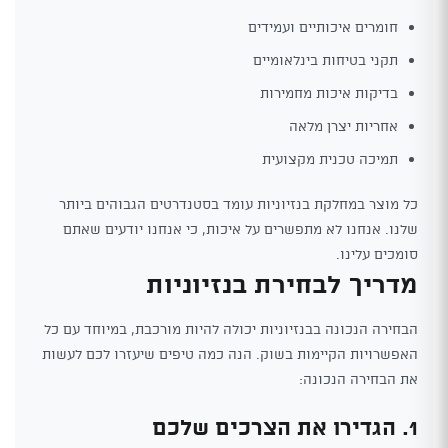
חומרים איכותיים ועמידים
תקני בטיחות בינלאומיים
בדיקות איכות מחמירות
אחריות יצרן מלאה
תמיכה טכנית מקצועית
כל מוצר במחלקת בנזיוניות עומד בסטנדרטים הגבוהים ביותר
שלנו. אנחנו לא מתפשרים על איכות, כי אנחנו יודעים שאתם
סומכים עלינו.
מדריך לבחירת בנזיוניות
הבחירה הנכונה בבנזיוניות יכולה להיות מורכבת, במיוחד עם כל
האפשרויות הקיימות בשוק. הנה כמה טיפים שיעזרו לכם לעשות
את הבחירה הנכונה:
1. הגדירו את הצרכים שלכם