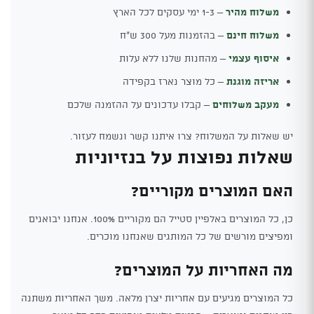
משלוח מהיר
– 1-3 ימי עסקים לכל הארץ
משלוח חינם
– בהזמנות מעל 300 ש"ח
איסוף עצמי
– מהחנות שלנו ללא עלות
אריזה מוגנת
– כל מוצר נארז בקפידה
מעקב משלוחים
– קבלו עדכונים על ההזמנה שלכם
יש שאלות על המשלוח? צרו איתנו קשר ונשמח לעזור.
שאלות נפוצות על בנזיוניות
האם המוצרים מקוריים?
כן, כל המוצרים באלפיין סטייל הם מקוריים 100%. אנחנו יבואנים
ומפיצים מורשים של כל המותגים שאנחנו מוכרים.
מה האחריות על המוצרים?
כל המוצרים מגיעים עם אחריות יצרן מלאה. משך האחריות משתנה