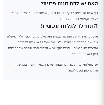
האם יש לכם חנות פיזית?
כן! אתם מוזמנים לבקר בחנות שלנו, לראות את המוצרים ולקבל
ייעוץ מקצועי פנים אל פנים.
התחילו לגלות עכשיו!
מוכנים למצוא את ההגנה עצמית המושלמים עבורכם? גללו למעלה
וגלו את המבחר המרשים שלנו. עם מעל 22 מוצרים לבחירה,
מחירים משתלמים ושירות מקצועי – הציוד הבא שלכם מחכה לכם
כאן באלפיין סטייל!
יש שאלות? צרו קשר עם הצוות שלנו ונשמח לעזור בכל עניין.
אנחנו כאן בשבילכם!