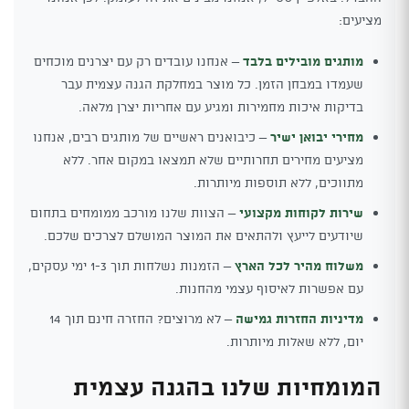
מציעים:
מותגים מובילים בלבד
– אנחנו עובדים רק עם יצרנים מוכחים
שעמדו במבחן הזמן. כל מוצר במחלקת הגנה עצמית עבר
בדיקות איכות מחמירות ומגיע עם אחריות יצרן מלאה.
מחירי יבואן ישיר
– כיבואנים ראשיים של מותגים רבים, אנחנו
מציעים מחירים תחרותיים שלא תמצאו במקום אחר. ללא
מתווכים, ללא תוספות מיותרות.
שירות לקוחות מקצועי
– הצוות שלנו מורכב ממומחים בתחום
שיודעים לייעץ ולהתאים את המוצר המושלם לצרכים שלכם.
משלוח מהיר לכל הארץ
– הזמנות נשלחות תוך 1-3 ימי עסקים,
עם אפשרות לאיסוף עצמי מהחנות.
מדיניות החזרות גמישה
– לא מרוצים? החזרה חינם תוך 14
יום, ללא שאלות מיותרות.
המומחיות שלנו בהגנה עצמית