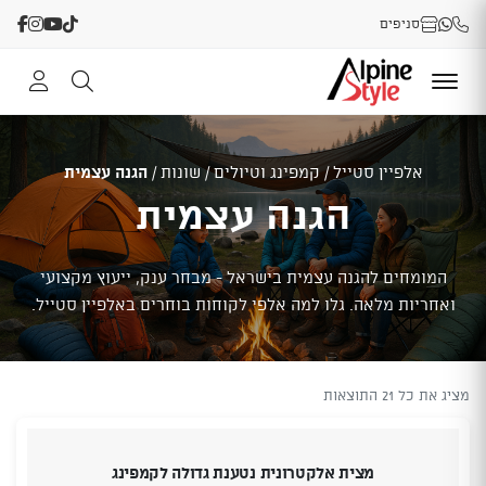
סניפים
אלפיין סטייל
/
קמפינג וטיולים
/
שונות
/
הגנה עצמית
הגנה עצמית
המומחים להגנה עצמית בישראל - מבחר ענק, ייעוץ מקצועי
ואחריות מלאה. גלו למה אלפי לקוחות בוחרים באלפיין סטייל.
מציג את כל 21 התוצאות
מצית אלקטרונית נטענת גדולה לקמפינג