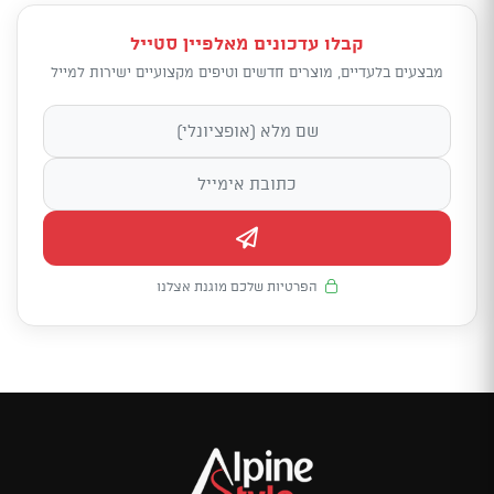
קבלו עדכונים מאלפיין סטייל
מבצעים בלעדיים, מוצרים חדשים וטיפים מקצועיים ישירות למייל
הפרטיות שלכם מוגנת אצלנו