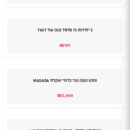
2 יחידות גז פלפל קטן של TACT
₪
159
ווסט הגנה נגד כדורי אקדח MASADA
₪
2,000