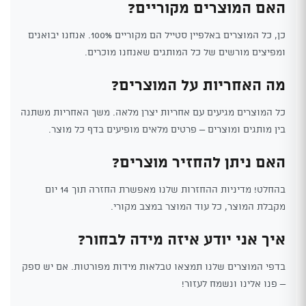
האם המוצרים מקוריים?
כן, כל המוצרים באלפיין סטייל הם מקוריים 100%. אנחנו יבואנים
ומפיצים מורשים של כל המותגים שאנחנו מוכרים.
מה האחריות על המוצרים?
כל המוצרים מגיעים עם אחריות יצרן מלאה. משך האחריות משתנה
בין מותגים ומוצרים – פרטים מלאים מופיעים בדף כל מוצר.
האם ניתן להחזיר מוצרים?
בהחלט! מדיניות ההחזרות שלנו מאפשרת החזרה תוך 14 יום
מקבלת המוצר, כל עוד המוצר במצב מקורי.
איך אני יודע איזה מידה לבחור?
בדפי המוצרים שלנו תמצאו טבלאות מידות מפורטות. אם יש ספק
– פנו אלינו ונשמח לעזור!