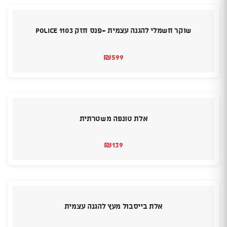
שוקר חשמלי להגנה עצמית +פנס חזק 1103 POLICE
₪
599
אלת טונפה משטרתית
₪
139
אלת בייסבול מעץ להגנה עצמית