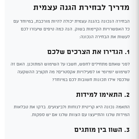
מדריך לבחירת הגנה עצמית
הבחירה הנכונה בהגנה עצמית יכולה להיות מורכבת, במיוחד עם
כל האפשרויות הקיימות בשוק. הנה כמה טיפים שיעזרו לכם
לעשות את הבחירה הנכונה:
1. הגדירו את הצרכים שלכם
לפני שאתם מתחילים לחפש, חשבו על השימוש המתוכנן. האם זה
לשימוש יומיומי או לפעילויות אקסטרים? מה תקציב ההשקעה
שלכם? אילו תכונות חשובות לכם במיוחד?
2. התאימו למידות
התאמה נכונה היא קריטית לנוחות ולביצועים. בדקו את טבלאות
המידות שלנו והתייעצו עם הצוות שלנו אם יש ספקות.
3. השוו בין מותגים