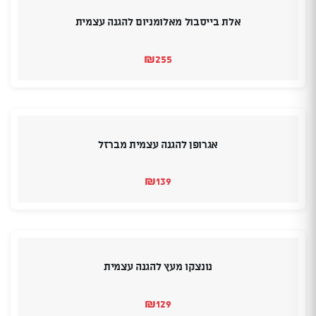
אלת בייסבול מאלומניום להגנה עצמית
₪
255
אגרופן להגנה עצמית מברזל
₪
139
נונצקו מעץ להגנה עצמית
₪
129