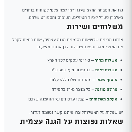
גלו את המבחר המלא שלנו וראו למה אלפי לקוחות בוחרים
באלפיין סטייל לציוד הטיולים, הטיפוס והספורט שלהם.
משלוחים ושירות
אנחנו מבינים שכשאתם מזמינים הגנה עצמית, אתם רוצים לקבל
את המוצר מהר ובמצב מושלם. לכן אנחנו מציעים:
משלוח מהיר
– 1-3 ימי עסקים לכל הארץ
משלוח חינם
– בהזמנות מעל 300 ש"ח
איסוף עצמי
– מהחנות שלנו ללא עלות
אריזה מוגנת
– כל מוצר נארז בקפידה
מעקב משלוחים
– קבלו עדכונים על ההזמנה שלכם
יש שאלות על המשלוח? צרו איתנו קשר ונשמח לעזור.
שאלות נפוצות על הגנה עצמית