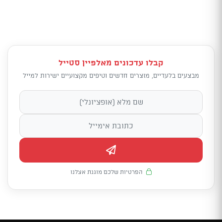
קבלו עדכונים מאלפיין סטייל
מבצעים בלעדיים, מוצרים חדשים וטיפים מקצועיים ישירות למייל
הפרטיות שלכם מוגנת אצלנו