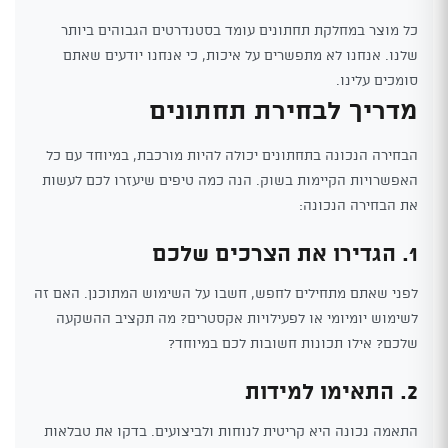
כל מוצר במחלקת תחתונים עומד בסטנדרטים הגבוהים ביותר
שלנו. אנחנו לא מתפשרים על איכות, כי אנחנו יודעים שאתם
סומכים עלינו.
מדריך לבחירת תחתונים
הבחירה הנכונה בתחתונים יכולה להיות מורכבת, במיוחד עם כל
האפשרויות הקיימות בשוק. הנה כמה טיפים שיעזרו לכם לעשות
את הבחירה הנכונה:
1. הגדירו את הצרכים שלכם
לפני שאתם מתחילים לחפש, חשבו על השימוש המתוכנן. האם זה
לשימוש יומיומי או לפעילויות אקסטרים? מה תקציב ההשקעה
שלכם? אילו תכונות חשובות לכם במיוחד?
2. התאימו למידות
התאמה נכונה היא קריטית לנוחות ולביצועים. בדקו את טבלאות