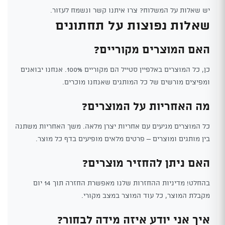
יש שאלות על המשלוח? צרו איתנו קשר ונשמח לעזור.
שאלות נפוצות על תחתונים
האם המוצרים מקוריים?
כן, כל המוצרים באלפיין סטייל הם מקוריים 100%. אנחנו יבואנים
ומפיצים מורשים של כל המותגים שאנחנו מוכרים.
מה האחריות על המוצרים?
כל המוצרים מגיעים עם אחריות יצרן מלאה. משך האחריות משתנה
בין מותגים ומוצרים – פרטים מלאים מופיעים בדף כל מוצר.
האם ניתן להחזיר מוצרים?
בהחלט! מדיניות ההחזרות שלנו מאפשרת החזרה תוך 14 יום
מקבלת המוצר, כל עוד המוצר במצב מקורי.
איך אני יודע איזה מידה לבחור?