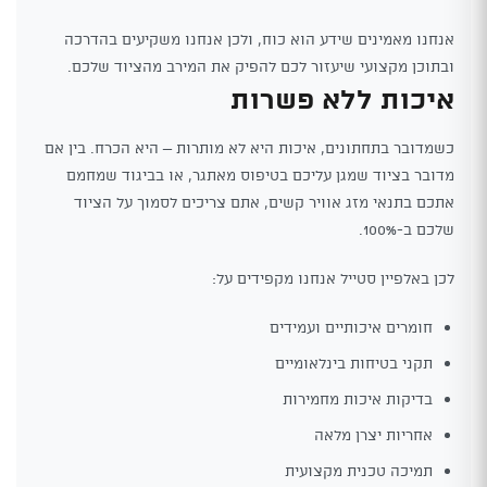
אנחנו מאמינים שידע הוא כוח, ולכן אנחנו משקיעים בהדרכה
ובתוכן מקצועי שיעזור לכם להפיק את המירב מהציוד שלכם.
איכות ללא פשרות
כשמדובר בתחתונים, איכות היא לא מותרות – היא הכרח. בין אם
מדובר בציוד שמגן עליכם בטיפוס מאתגר, או בביגוד שמחמם
אתכם בתנאי מזג אוויר קשים, אתם צריכים לסמוך על הציוד
שלכם ב-100%.
לכן באלפיין סטייל אנחנו מקפידים על:
חומרים איכותיים ועמידים
תקני בטיחות בינלאומיים
בדיקות איכות מחמירות
אחריות יצרן מלאה
תמיכה טכנית מקצועית