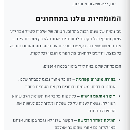
יום, ללא שאלות מיותרות.
המומחיות שלנו בתחתונים
עם ניסיון של שנים רבות בתחום, הצוות של אלפיין סטייל צבר ידע
עמוק ומקיף בכל הקשור לתחתונים. אנחנו לא רק מוכרים ציוד –
אנחנו משתמשים בו בעצמנו, מכירים את היתרונות והחסרונות של
כל מוצר, ויודעים להתאים את הפריט הנכון לכל לקוח.
המומחיות שלנו באה לידי ביטוי בכמה אופנים:
בחירת מוצרים קפדנית
– לא כל מוצר נכנס למבחר שלנו.
אנחנו בודקים, משווים ובוחרים רק את הטובים ביותר.
ייעוץ מותאם אישית
– כל לקוח מקבל את תשומת הלב שהוא
ראוי לה. נשמח לענות על כל שאלה ולעזור לכם לעשות את
הבחירה הנכונה.
תמיכה לאחר הרכישה
– הקשר שלנו לא נגמר בקופה. אנחנו
כאן לעזור גם אחרי שהמוצר אצלכם.