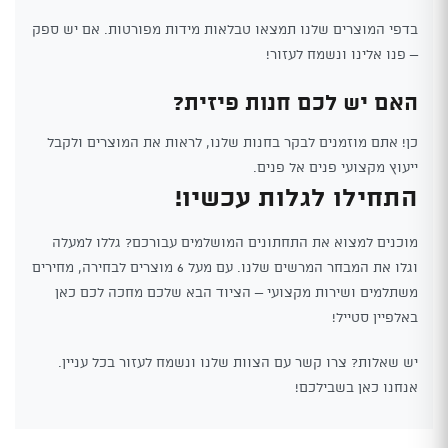
בדפי המוצרים שלנו תמצאו טבלאות מידות מפורטות. אם יש ספק
– פנו אלינו ונשמח לעזור!
האם יש לכם חנות פיזית?
כן! אתם מוזמנים לבקר בחנות שלנו, לראות את המוצרים ולקבל
ייעוץ מקצועי פנים אל פנים.
התחילו לגלות עכשיו!
מוכנים למצוא את התחתונים המושלמים עבורכם? גללו למעלה
וגלו את המבחר המרשים שלנו. עם מעל 6 מוצרים לבחירה, מחירים
משתלמים ושירות מקצועי – הציוד הבא שלכם מחכה לכם כאן
באלפיין סטייל!
יש שאלות? צרו קשר עם הצוות שלנו ונשמח לעזור בכל עניין.
אנחנו כאן בשבילכם!