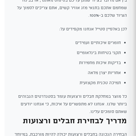
שמחמם אתכם בתנאי מזג אוויר קשים, אתם צריכים לסמוך על
הציוד שלכם ב-100%.
לכן באלפיין סטייל אנחנו מקפידים על:
חומרים איכותיים ועמידים
תקני בטיחות בינלאומיים
בדיקות איכות מחמירות
אחריות יצרן מלאה
תמיכה טכנית מקצועית
כל מוצר במחלקת חבלים ורצועות עומד בסטנדרטים הגבוהים
ביותר שלנו. אנחנו לא מתפשרים על איכות, כי אנחנו יודעים
שאתם סומכים עלינו.
מדריך לבחירת חבלים ורצועות
הבחירה הנכונה בחבלים ורצועות יכולה להיות מורכבת, במיוחד