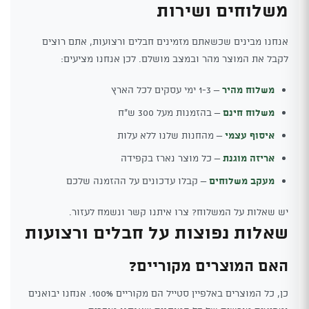
משלוחים ושירות
אנחנו מבינים שכשאתם מזמינים חבלים ורצועות, אתם רוצים
לקבל את המוצר מהר ובמצב מושלם. לכן אנחנו מציעים:
משלוח מהיר
– 1-3 ימי עסקים לכל הארץ
משלוח חינם
– בהזמנות מעל 300 ש"ח
איסוף עצמי
– מהחנות שלנו ללא עלות
אריזה מוגנת
– כל מוצר נארז בקפידה
מעקב משלוחים
– קבלו עדכונים על ההזמנה שלכם
יש שאלות על המשלוח? צרו איתנו קשר ונשמח לעזור.
שאלות נפוצות על חבלים ורצועות
האם המוצרים מקוריים?
כן, כל המוצרים באלפיין סטייל הם מקוריים 100%. אנחנו יבואנים