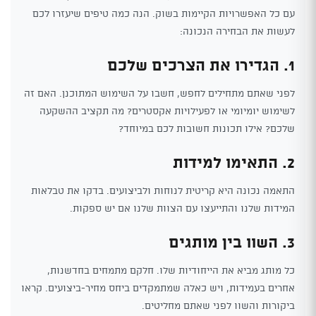
עם כל האפשרויות הקיימות בשוק. הנה כמה טיפים שיעזרו לכם
לעשות את הבחירה הנכונה:
1. הגדירו את הצרכים שלכם
לפני שאתם מתחילים לחפש, חשבו על השימוש המתוכנן. האם זה
לשימוש יומיומי או לפעילויות אקסטרים? מה תקציב ההשקעה
שלכם? אילו תכונות חשובות לכם במיוחד?
2. התאימו למידות
התאמה נכונה היא קריטית לנוחות ולביצועים. בדקו את טבלאות
המידות שלנו והתייעצו עם הצוות שלנו אם יש ספקות.
3. השוו בין מותגים
כל מותג מביא את הייחודיות שלו. חלקם מתמחים בחדשנות,
אחרים בעמידות, ויש כאלה שמתמקדים ביחס מחיר-ביצועים. קראו
ביקורות והשוו לפני שאתם מחליטים.