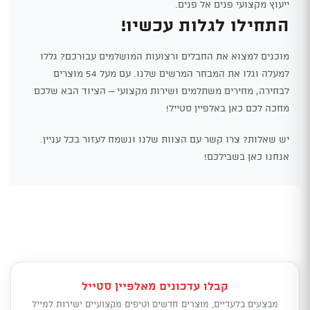
ייעוץ מקצועי פנים אל פנים.
התחילו לגלות עכשיו!
מוכנים למצוא את החבלים ורצועות המושלמים עבורכם? גללו
למעלה וגלו את המבחר המרשים שלנו. עם מעל 54 מוצרים
לבחירה, מחירים משתלמים ושירות מקצועי – הציוד הבא שלכם
מחכה לכם כאן באלפיין סטייל!
יש שאלות? צרו קשר עם הצוות שלנו ונשמח לעזור בכל עניין.
אנחנו כאן בשבילכם!
קבלו עדכונים מאלפיין סטייל
מבצעים בלעדיים, מוצרים חדשים וטיפים מקצועיים ישירות למייל