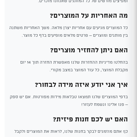
ומפיצים מורשים של כל המותגים שאנחנו מוכרים.
מה האחריות על המוצרים?
כל המוצרים מגיעים עם אחריות יצרן מלאה. משך האחריות משתנה
בין מותגים ומוצרים – פרטים מלאים מופיעים בדף כל מוצר.
האם ניתן להחזיר מוצרים?
בהחלט! מדיניות ההחזרות שלנו מאפשרת החזרה תוך 14 יום
מקבלת המוצר, כל עוד המוצר במצב מקורי.
איך אני יודע איזה מידה לבחור?
בדפי המוצרים שלנו תמצאו טבלאות מידות מפורטות. אם יש ספק
– פנו אלינו ונשמח לעזור!
האם יש לכם חנות פיזית?
כן! אתם מוזמנים לבקר בחנות שלנו, לראות את המוצרים ולקבל