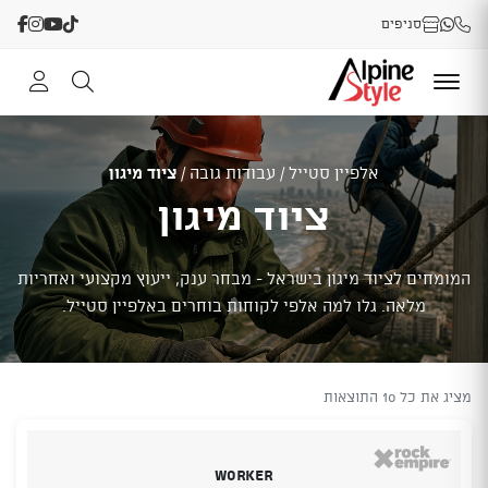
סניפים
אלפיין סטייל
/
עבודות גובה
/
ציוד מיגון
ציוד מיגון
המומחים לציוד מיגון בישראל - מבחר ענק, ייעוץ מקצועי ואחריות
מלאה. גלו למה אלפי לקוחות בוחרים באלפיין סטייל.
מציג את כל 10 התוצאות
Worker