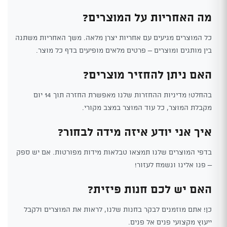
מה האחריות על המוצרים?
כל המוצרים מגיעים עם אחריות יצרן מלאה. משך האחריות משתנה
בין מותגים ומוצרים – פרטים מלאים מופיעים בדף כל מוצר.
האם ניתן להחזיר מוצרים?
בהחלט! מדיניות ההחזרות שלנו מאפשרת החזרה תוך 14 יום
מקבלת המוצר, כל עוד המוצר במצב מקורי.
איך אני יודע איזה מידה לבחור?
בדפי המוצרים שלנו תמצאו טבלאות מידות מפורטות. אם יש ספק
– פנו אלינו ונשמח לעזור!
האם יש לכם חנות פיזית?
כן! אתם מוזמנים לבקר בחנות שלנו, לראות את המוצרים ולקבל
ייעוץ מקצועי פנים אל פנים.