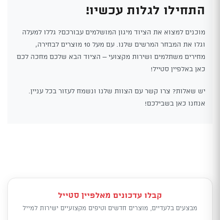
התחילו לגלות עכשיו!
מוכנים למצוא את הציוד מיגון המושלמים עבורכם? גללו למעלה
וגלו את המבחר המרשים שלנו. עם מעל 10 מוצרים לבחירה,
מחירים משתלמים ושירות מקצועי – הציוד הבא שלכם מחכה לכם
כאן באלפיין סטייל!
יש שאלות? צרו קשר עם הצוות שלנו ונשמח לעזור בכל עניין.
אנחנו כאן בשבילכם!
קבלו עדכונים מאלפיין סטייל
מבצעים בלעדיים, מוצרים חדשים וטיפים מקצועיים ישירות למייל