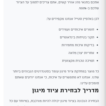
אתכם בתנאי מזג אוויר קשים, אתם צריכים לסמוך על הציוד
שלכם ב-100%.
לכן באלפיין סטייל אנחנו מקפידים על:
חומרים איכותיים ועמידים
תקני בטיחות בינלאומיים
בדיקות איכות מחמירות
אחריות יצרן מלאה
תמיכה טכנית מקצועית
כל מוצר במחלקת ציוד מיגון עומד בסטנדרטים הגבוהים ביותר
שלנו. אנחנו לא מתפשרים על איכות, כי אנחנו יודעים שאתם
סומכים עלינו.
מדריך לבחירת ציוד מיגון
הבחירה הנכונה בציוד מיגון יכולה להיות מורכבת, במיוחד עם כל