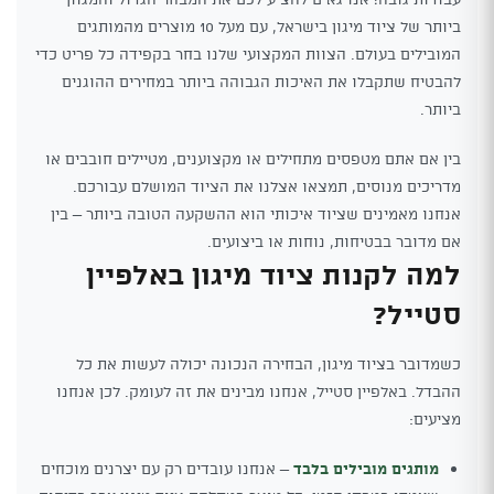
ביותר של ציוד מיגון בישראל, עם מעל 10 מוצרים מהמותגים
המובילים בעולם. הצוות המקצועי שלנו בחר בקפידה כל פריט כדי
להבטיח שתקבלו את האיכות הגבוהה ביותר במחירים ההוגנים
ביותר.
בין אם אתם מטפסים מתחילים או מקצוענים, מטיילים חובבים או
מדריכים מנוסים, תמצאו אצלנו את הציוד המושלם עבורכם.
אנחנו מאמינים שציוד איכותי הוא ההשקעה הטובה ביותר – בין
אם מדובר בבטיחות, נוחות או ביצועים.
למה לקנות ציוד מיגון באלפיין
סטייל?
כשמדובר בציוד מיגון, הבחירה הנכונה יכולה לעשות את כל
ההבדל. באלפיין סטייל, אנחנו מבינים את זה לעומק. לכן אנחנו
מציעים:
מותגים מובילים בלבד
– אנחנו עובדים רק עם יצרנים מוכחים