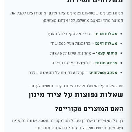
אנחנו מבינים שכשאתם מזמינים ציוד מיגון, אתם רוצים לקבל את
המוצר מהר ובמצב מושלם. לכן אנחנו מציעים:
משלוח מהיר
– 1-3 ימי עסקים לכל הארץ
משלוח חינם
– בהזמנות מעל 300 ש"ח
איסוף עצמי
– מהחנות שלנו ללא עלות
אריזה מוגנת
– כל מוצר נארז בקפידה
מעקב משלוחים
– קבלו עדכונים על ההזמנה שלכם
יש שאלות על המשלוח? צרו איתנו קשר ונשמח לעזור.
שאלות נפוצות על ציוד מיגון
האם המוצרים מקוריים?
כן, כל המוצרים באלפיין סטייל הם מקוריים 100%. אנחנו יבואנים
ומפיצים מורשים של כל המותגים שאנחנו מוכרים.