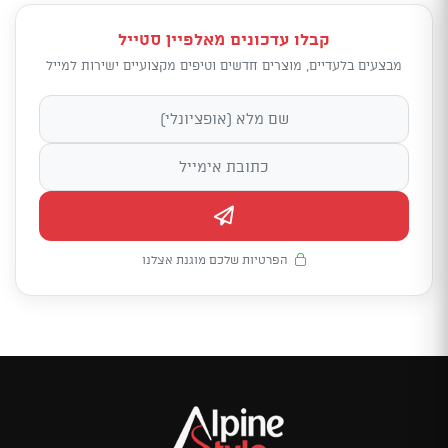
קבלו עדכונים מאלפיין סטייל
מבצעים בלעדיים, מוצרים חדשים וטיפים מקצועיים ישירות למייל
הפרטיות שלכם מוגנת אצלנו