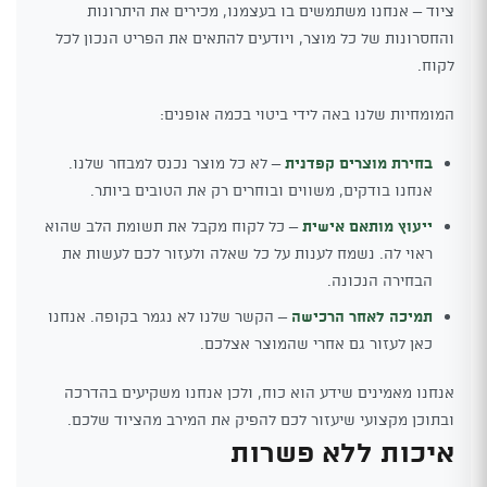
ציוד – אנחנו משתמשים בו בעצמנו, מכירים את היתרונות
והחסרונות של כל מוצר, ויודעים להתאים את הפריט הנכון לכל
לקוח.
המומחיות שלנו באה לידי ביטוי בכמה אופנים:
בחירת מוצרים קפדנית
– לא כל מוצר נכנס למבחר שלנו.
אנחנו בודקים, משווים ובוחרים רק את הטובים ביותר.
ייעוץ מותאם אישית
– כל לקוח מקבל את תשומת הלב שהוא
ראוי לה. נשמח לענות על כל שאלה ולעזור לכם לעשות את
הבחירה הנכונה.
תמיכה לאחר הרכישה
– הקשר שלנו לא נגמר בקופה. אנחנו
כאן לעזור גם אחרי שהמוצר אצלכם.
אנחנו מאמינים שידע הוא כוח, ולכן אנחנו משקיעים בהדרכה
ובתוכן מקצועי שיעזור לכם להפיק את המירב מהציוד שלכם.
איכות ללא פשרות