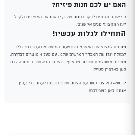
האם יש לכם חנות פיזית?
כן! אתם מוזמנים לבקר בחנות שלנו, לראות את המוצרים ולקבל
ייעוץ מקצועי פנים אל פנים.
התחילו לגלות עכשיו!
מוכנים למצוא את המארזים לנסיעות המושלמים עבורכם? גללו
למעלה וגלו את המבחר המרשים שלנו. עם מעל 4 מוצרים לבחירה,
מחירים משתלמים ושירות מקצועי – הציוד הבא שלכם מחכה לכם
כאן באלפיין סטייל!
יש שאלות? צרו קשר עם הצוות שלנו ונשמח לעזור בכל עניין.
אנחנו כאן בשבילכם!