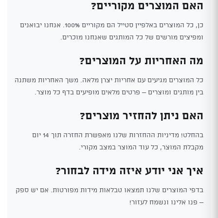
האם המוצרים מקוריים?
כן, כל המוצרים באלפיין סטייל הם מקוריים 100%. אנחנו יבואנים
ומפיצים מורשים של כל המותגים שאנחנו מוכרים.
מה האחריות על המוצרים?
כל המוצרים מגיעים עם אחריות יצרן מלאה. משך האחריות משתנה
בין מותגים ומוצרים – פרטים מלאים מופיעים בדף כל מוצר.
האם ניתן להחזיר מוצרים?
בהחלט! מדיניות ההחזרות שלנו מאפשרת החזרה תוך 14 יום
מקבלת המוצר, כל עוד המוצר במצב מקורי.
איך אני יודע איזה מידה לבחור?
בדפי המוצרים שלנו תמצאו טבלאות מידות מפורטות. אם יש ספק
– פנו אלינו ונשמח לעזור!