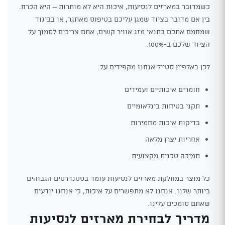
כשמדובר במארזים לנסיעות, איכות היא לא מותרות – היא הכרח.
בין אם מדובר בציוד שמגן עליכם בטיפוס מאתגר, או בביגוד
שמחמם אתכם בתנאי מזג אוויר קשים, אתם צריכים לסמוך על
הציוד שלכם ב-100%.
לכן באלפיין סטייל אנחנו מקפידים על:
חומרים איכותיים ועמידים
תקני בטיחות בינלאומיים
בדיקות איכות מחמירות
אחריות יצרן מלאה
תמיכה טכנית מקצועית
כל מוצר במחלקת מארזים לנסיעות עומד בסטנדרטים הגבוהים
ביותר שלנו. אנחנו לא מתפשרים על איכות, כי אנחנו יודעים
שאתם סומכים עלינו.
מדריך לבחירת מארזים לנסיעות