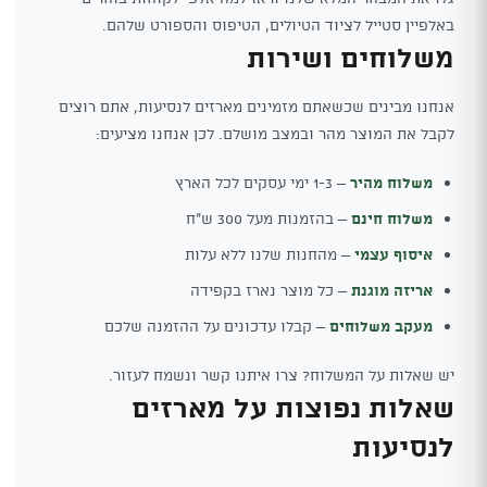
באלפיין סטייל לציוד הטיולים, הטיפוס והספורט שלהם.
משלוחים ושירות
אנחנו מבינים שכשאתם מזמינים מארזים לנסיעות, אתם רוצים
לקבל את המוצר מהר ובמצב מושלם. לכן אנחנו מציעים:
משלוח מהיר
– 1-3 ימי עסקים לכל הארץ
משלוח חינם
– בהזמנות מעל 300 ש"ח
איסוף עצמי
– מהחנות שלנו ללא עלות
אריזה מוגנת
– כל מוצר נארז בקפידה
מעקב משלוחים
– קבלו עדכונים על ההזמנה שלכם
יש שאלות על המשלוח? צרו איתנו קשר ונשמח לעזור.
שאלות נפוצות על מארזים
לנסיעות