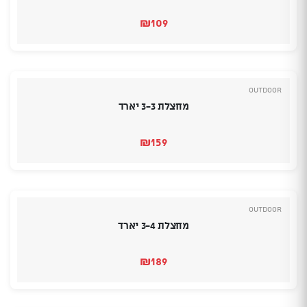
₪
109
Outdoor
מחצלת 3-3 יארד
₪
159
Outdoor
מחצלת 3-4 יארד
₪
189