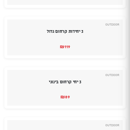
Outdoor
3 יחידות קרחום גדול
₪
119
Outdoor
3 יחי קרחום בינוני
₪
89
Outdoor