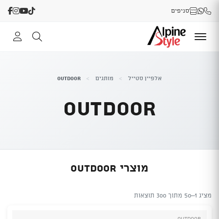
סניפים
אלפיין סטייל
>
מותגים
>
Outdoor
Outdoor
מוצרי Outdoor
מציג 1–50 מתוך 300 תוצאות
Outdoor