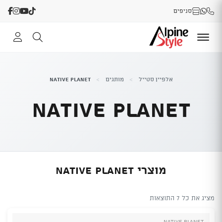
סניפים
אלפיין סטייל
>
מותגים
>
NATIVE PLANET
NATIVE PLANET
מוצרי NATIVE PLANET
מציג את כל 7 התוצאות
NATIVE PLANET