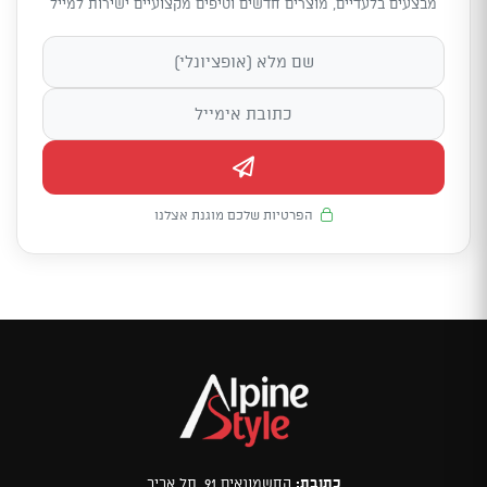
מבצעים בלעדיים, מוצרים חדשים וטיפים מקצועיים ישירות למייל
הפרטיות שלכם מוגנת אצלנו
כתובת:
החשמונאים 91, תל אביב