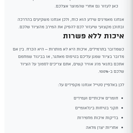
כאן לעזור גם אחרי שהמוצר אצלכם.
אנחנו מאמינים שידע הוא כוח, ולכן אנחנו משקיעים בהדרכה
ובתוכן מקצועי שיעזור לכם להפיק את המירב מהציוד שלכם.
איכות ללא פשרות
כשמדובר בתרמילים, איכות היא לא מותרות – היא הכרח. בין אם
מדובר בציוד שמגן עליכם בטיפוס מאתגר, או בביגוד שמחמם
אתכם בתנאי מזג אוויר קשים, אתם צריכים לסמוך על הציוד
שלכם ב-100%.
לכן באלפיין סטייל אנחנו מקפידים על:
חומרים איכותיים ועמידים
תקני בטיחות בינלאומיים
בדיקות איכות מחמירות
אחריות יצרן מלאה