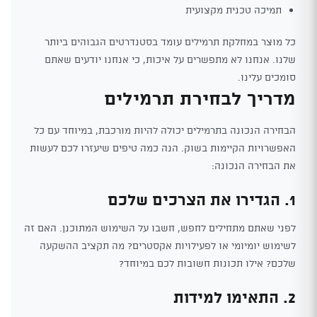
תמיכה טכנית מקצועית
כל מוצר במחלקת תרמילים עומד בסטנדרטים הגבוהים ביותר
שלנו. אנחנו לא מתפשרים על איכות, כי אנחנו יודעים שאתם
סומכים עלינו.
מדריך לבחירת תרמילים
הבחירה הנכונה בתרמילים יכולה להיות מורכבת, במיוחד עם כל
האפשרויות הקיימות בשוק. הנה כמה טיפים שיעזרו לכם לעשות
את הבחירה הנכונה:
1. הגדירו את הצרכים שלכם
לפני שאתם מתחילים לחפש, חשבו על השימוש המתוכנן. האם זה
לשימוש יומיומי או לפעילויות אקסטרים? מה תקציב ההשקעה
שלכם? אילו תכונות חשובות לכם במיוחד?
2. התאימו למידות