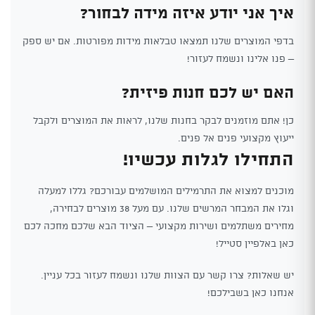
איך אני יודע איזה מידה לבחור?
בדפי המוצרים שלנו תמצאו טבלאות מידות מפורטות. אם יש ספק
– פנו אלינו ונשמח לעזור!
האם יש לכם חנות פיזית?
כן! אתם מוזמנים לבקר בחנות שלנו, לראות את המוצרים ולקבל
ייעוץ מקצועי פנים אל פנים.
התחילו לגלות עכשיו!
מוכנים למצוא את התרמילים המושלמים עבורכם? גללו למעלה
וגלו את המבחר המרשים שלנו. עם מעל 38 מוצרים לבחירה,
מחירים משתלמים ושירות מקצועי – הציוד הבא שלכם מחכה לכם
כאן באלפיין סטייל!
יש שאלות? צרו קשר עם הצוות שלנו ונשמח לעזור בכל עניין.
אנחנו כאן בשבילכם!