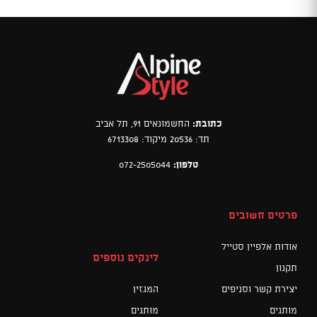
כתובת:
החשמונאים 91, תל אביב
תד: 20536 מיקוד: 6713308
טלפון:
072-2505044
פרטים חשובים
אודות אלפיין סטייל
לינקים נוספים
תקנון
יצירת קשר וסניפים
המגזין
מותגים
מותגים