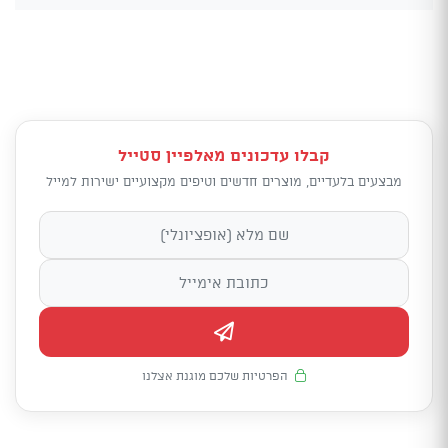
קבלו עדכונים מאלפיין סטייל
מבצעים בלעדיים, מוצרים חדשים וטיפים מקצועיים ישירות למייל
הפרטיות שלכם מוגנת אצלנו