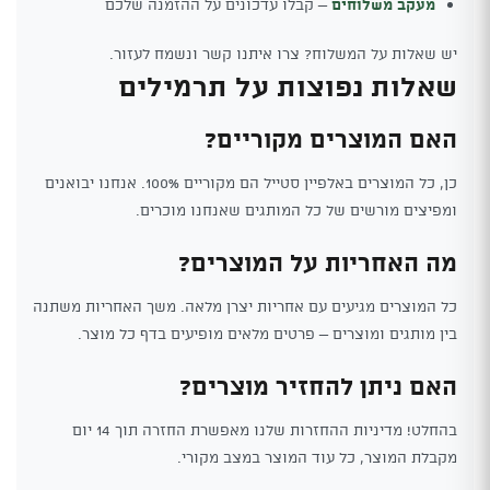
מעקב משלוחים
– קבלו עדכונים על ההזמנה שלכם
יש שאלות על המשלוח? צרו איתנו קשר ונשמח לעזור.
שאלות נפוצות על תרמילים
האם המוצרים מקוריים?
כן, כל המוצרים באלפיין סטייל הם מקוריים 100%. אנחנו יבואנים
ומפיצים מורשים של כל המותגים שאנחנו מוכרים.
מה האחריות על המוצרים?
כל המוצרים מגיעים עם אחריות יצרן מלאה. משך האחריות משתנה
בין מותגים ומוצרים – פרטים מלאים מופיעים בדף כל מוצר.
האם ניתן להחזיר מוצרים?
בהחלט! מדיניות ההחזרות שלנו מאפשרת החזרה תוך 14 יום
מקבלת המוצר, כל עוד המוצר במצב מקורי.