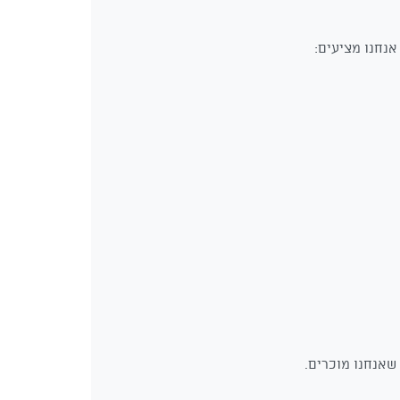
נחנו מציעים: