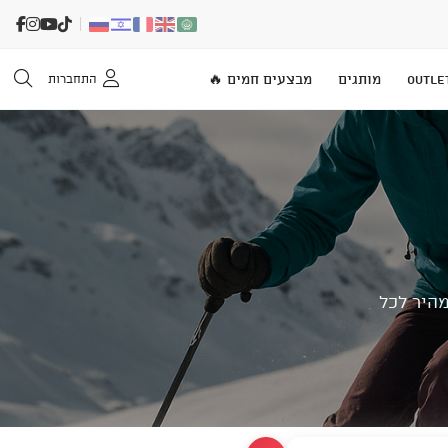
OUTLE
מותגים
מבצעים חמים 🔥
התחברות
מהיר לכל