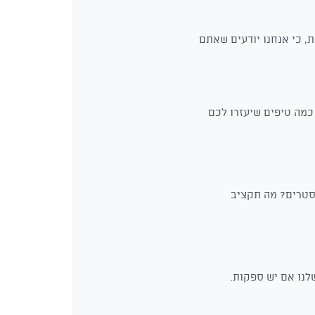
, כי אנחנו יודעים שאתם
כמה טיפים שיעזרו לכם
קסטרים? מה תקציב
לנו אם יש ספקות.