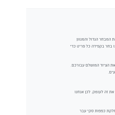
ת המבחר הגדול והמגוון
המקצועי שלנו בחר בקפידה כל פריט כדי
את הציוד המושלם עבורכם.
ים.
את זה לעומק. לכן אנחנו
חלקת כפפות סקי עבר