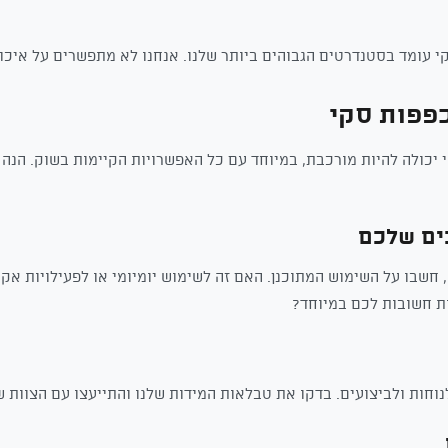
 עומד בסטנדרטים הגבוהים ביותר שלנו. אנחנו לא מתפשרים על איכות
פפות סקי
יכולה להיות מורכבת, במיוחד עם כל האפשרויות הקיימות בשוק. הנה 
חשבו על השימוש המתוכנן. האם זה לשימוש יומיומי או לפעילויות א
ת חשובות לכם במיוחד?
וחות ולביצועים. בדקו את טבלאות המידות שלנו והתייעצו עם הצוות ש