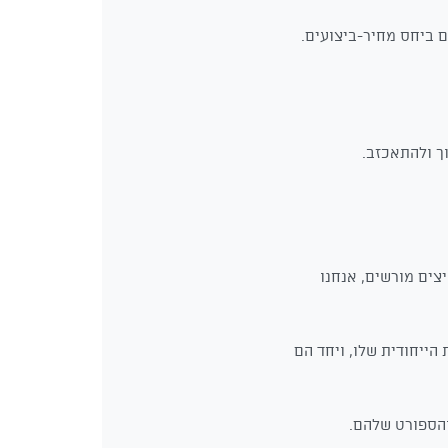
 ביחס מחיר-ביצועים.
ך ולהתאכזב.
צים מורשים, אנחנו
הייחודית שלו, ויחד הם
והספורט שלהם.