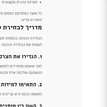
תמיכה טכנית מקצועית
כל מוצר במחלקת כפפות סקי
סומכים עלינו.
מדריך לבחירת כ
הבחירה הנכונה בכפפות סקי 
לעשות את הבחירה הנכונה:
1. הגדירו את הצרכים שלכם
לפני שאתם מתחילים לחפש, 
ההשקעה שלכם? אילו תכונו
2. התאימו למידות
התאמה נכונה היא קריטית לנ
3. השוו בין מותגים