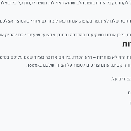
 לקוח מקבל את תשומת הלב שהוא ראוי לה. נשמח לענות על כל שאלה 
קשר שלנו לא נגמר בקופה. אנחנו כאן לעזור גם אחרי שהמוצר אצלכם.
ח, ולכן אנחנו משקיעים בהדרכה ובתוכן מקצועי שיעזור לכם להפיק א
ות
 היא לא מותרות – היא הכרח. בין אם מדובר בציוד שמגן עליכם בטיפו
 קשים, אתם צריכים לסמוך על הציוד שלכם ב-100%.
פידים על:
ם