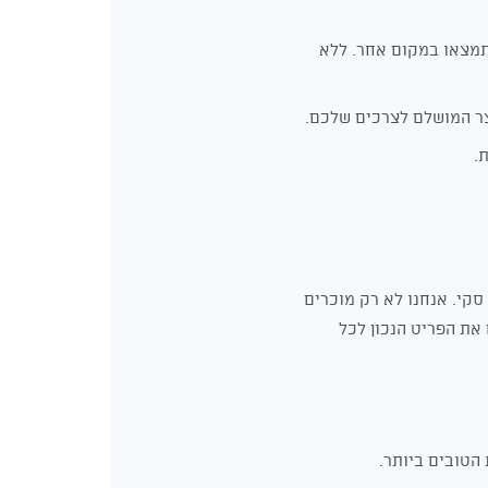
תמצאו במקום אחר. ללא
צר המושלם לצרכים שלכם.
סקי. אנחנו לא רק מוכרים
 את הפריט הנכון לכל
הטובים ביותר.