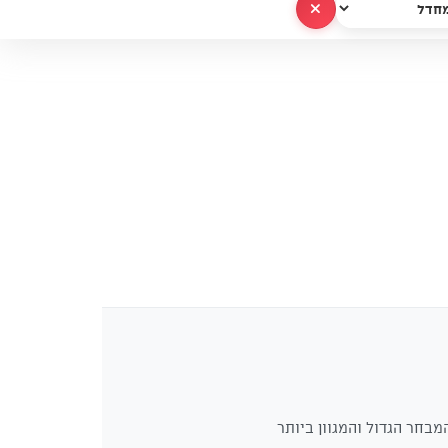
נקה הכל
מבחר הגדול והמגוון ביותר