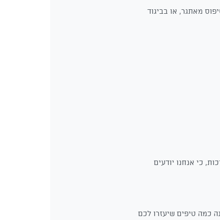
פוס מאתגר, או בביגוד
ת, כי אנחנו יודעים
ה כמה טיפים שיעזרו לכם