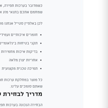
כשמדובר בערכות תפירה, איכ
שמחמם אתכם בתנאי מזג אוויר
לכן באלפיין סטייל אנחנו מק
חומרים איכותיים ועמידי
תקני בטיחות בינלאומיים
בדיקות איכות מחמירות
אחריות יצרן מלאה
תמיכה טכנית מקצועית
כל מוצר במחלקת ערכות תפיר
שאתם סומכים עלינו.
מדריך לבחירת ע
הבחירה הנכונה בערכות תפיר