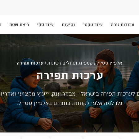
עבודות גובה
ציוד טקטי
נסיעות
ציוד סקי
ריצת שטח
T
אלפיין סטייל
/
קמפינג וטיולים
/
שונות
/
ערכות תפירה
ערכות תפירה
לערכות תפירה בישראל - מבחר ענק, ייעוץ מקצועי ואחריו
גלו למה אלפי לקוחות בוחרים באלפיין סטייל.