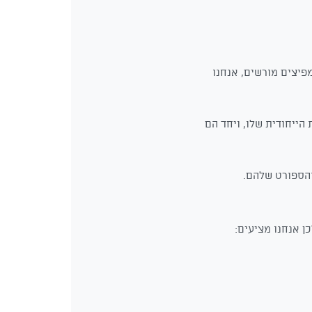
פיצים מורשים, אנחנו
הייחודית שלו, ויחד הם
והספורט שלהם.
 אנחנו מציעים: