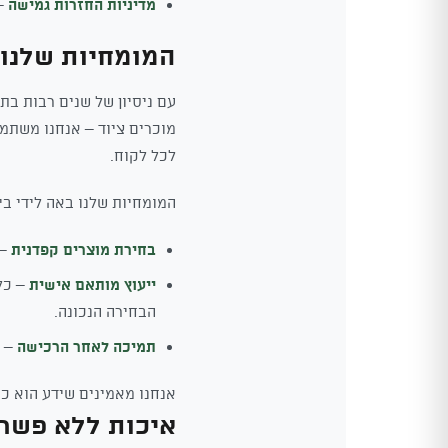
מדיניות החזרות גמישה
– ל
המומחיות שלנו 
עם ניסיון של שנים רבות בת
מוכרים ציוד – אנחנו משתמש
לכל לקוח.
המומחיות שלנו באה לידי בי
בחירת מוצרים קפדנית
– 
ייעוץ מותאם אישית
– כל
הבחירה הנכונה.
תמיכה לאחר הרכישה
– ה
אנחנו מאמינים שידע הוא כו
איכות ללא פשר