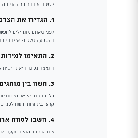
לעשות את הבחירה הנכונה:
1. הגדירו את הצרכים שלכם
לפני שאתם מתחילים לחפש, 
ההשקעה שלכם? אילו תכונו
2. התאימו למידות
התאמה נכונה היא קריטית לנ
3. השוו בין מותגים
כל מותג מביא את הייחודיו
קראו ביקורות והשוו לפני ש
4. חשבו לטווח ארוך
ציוד איכותי הוא השקעה. ל