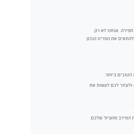
תפירה. אנחנו לא רק
 להתאים את הפריט הנכון
הטובים ביותר.
ולעזור לכם לעשות את
ת המירב מהציוד שלכם.