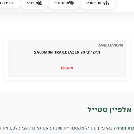
קטגוריות
מותגים
מחיר
תיק יום SALOMON TRAILBLAZER 20
₪
389
אלפיין סטייל
ות תפירה
באלפיין סטייל מקטגוריית שונות! אנו גאים להציע לכם את ה