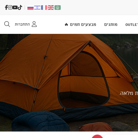
OUTLE
מותגים
מבצעים חמים 🔥
התחברות
ת מלאה.