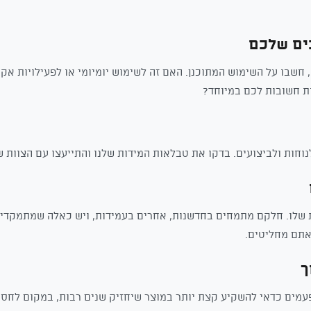
חשבו על השימוש המתוכנן. האם זה לשימוש יומיומי או לפעילויות א
ת חשובות לכם במיוחד?
וחות ולביצועים. בדקו את טבלאות המידות שלנו והתייעצו עם הצוות ש
ת שלו. חלקם מתמחים בחדשנות, אחרים בעמידות, ויש כאלה שמתמקדים
אתם מחליטים.
פעמים כדאי להשקיע קצת יותר במוצר שיחזיק שנים רבות, במקום לחסו