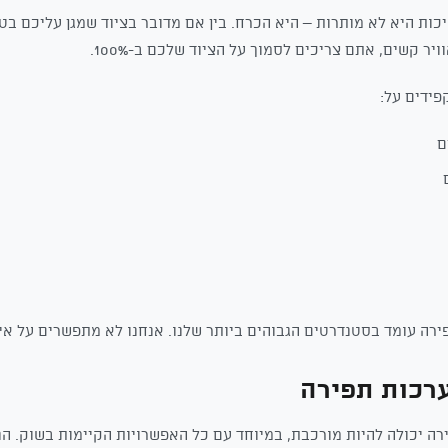
ות היא לא מותרות – היא הכרח. בין אם מדובר בציוד שמגן עליכם בטי
 קשים, אתם צריכים לסמוך על הציוד שלכם ב-100%.
פידים על:
ם
ה עומד בסטנדרטים הגבוהים ביותר שלנו. אנחנו לא מתפשרים על איכו
רכות תפירה
ה יכולה להיות מורכבת, במיוחד עם כל האפשרויות הקיימות בשוק. הנ