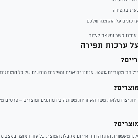
ארז בקפידה
דכונים על ההזמנה שלכם
איתנו קשר ונשמח לעזור.
ל ערכות תפירה
יים?
ם מורשים של כל המותגים שאנחנו מוכרים.
וצרים?
ות יצרן מלאה. משך האחריות משתנה בין מותגים ומוצרים – פרטים מל
מוצרים?
 יום מקבלת המוצר, כל עוד המוצר במצב מקורי.