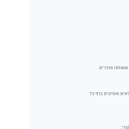
אים מופיעים בדף כל