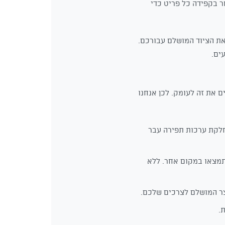
 שלנו בחר בקפידה כל פריט כדי
את הציוד המושלם עבורכם.
ים.
ם את זה לעומק. לכן אנחנו
חלקת ערכות תפירה עבר
תמצאו במקום אחר. ללא
צר המושלם לצרכים שלכם.