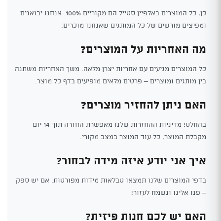
כן, כל המוצרים באלפיין סטייל הם מקוריים 100%. אנחנו יבואנים
ומפיצים מורשים של כל המותגים שאנחנו מוכרים.
מה האחריות על המוצרים?
כל המוצרים מגיעים עם אחריות יצרן מלאה. משך האחריות משתנה
בין מותגים ומוצרים – פרטים מלאים מופיעים בדף כל מוצר.
האם ניתן להחזיר מוצרים?
בהחלט! מדיניות ההחזרות שלנו מאפשרת החזרה תוך 14 יום
מקבלת המוצר, כל עוד המוצר במצב מקורי.
איך אני יודע איזה מידה לבחור?
בדפי המוצרים שלנו תמצאו טבלאות מידות מפורטות. אם יש ספק
– פנו אלינו ונשמח לעזור!
האם יש לכם חנות פיזית?