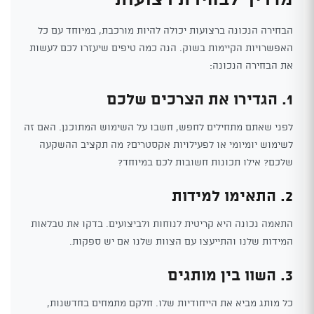
הבחירה הנכונה ברצועות יכולה להיות מורכבת, במיוחד עם כל
האפשרויות הקיימות בשוק. הנה כמה טיפים שיעזרו לכם לעשות
את הבחירה הנכונה:
1. הגדירו את הצרכים שלכם
לפני שאתם מתחילים לחפש, חשבו על השימוש המתוכנן. האם זה
לשימוש יומיומי או לפעילויות אקסטרים? מה תקציב ההשקעה
שלכם? אילו תכונות חשובות לכם במיוחד?
2. התאימו למידות
התאמה נכונה היא קריטית לנוחות ולביצועים. בדקו את טבלאות
המידות שלנו והתייעצו עם הצוות שלנו אם יש ספקות.
3. השוו בין מותגים
כל מותג מביא את הייחודיות שלו. חלקם מתמחים בחדשנות,