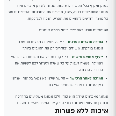
עמוק ומקיף בכל הקשור לרצועות. אנחנו לא רק מוכרים ציוד –
אנחנו משתמשים בו בעצמנו, מכירים את היתרונות והחסרונות של
כל מוצר, ויודעים להתאים את הפריט הנכון לכל לקוח.
המומחיות שלנו באה לידי ביטוי בכמה אופנים:
בחירת מוצרים קפדנית
– לא כל מוצר נכנס למבחר שלנו.
אנחנו בודקים, משווים ובוחרים רק את הטובים ביותר.
ייעוץ מותאם אישית
– כל לקוח מקבל את תשומת הלב שהוא
ראוי לה. נשמח לענות על כל שאלה ולעזור לכם לעשות את
הבחירה הנכונה.
תמיכה לאחר הרכישה
– הקשר שלנו לא נגמר בקופה. אנחנו
כאן לעזור גם אחרי שהמוצר אצלכם.
אנחנו מאמינים שידע הוא כוח, ולכן אנחנו משקיעים בהדרכה
ובתוכן מקצועי שיעזור לכם להפיק את המירב מהציוד שלכם.
איכות ללא פשרות