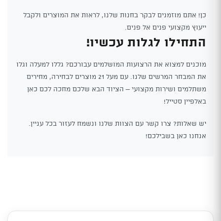
כן! אתם מוזמנים לבקר בחנות שלנו, לראות את המוצרים ולקבל
ייעוץ מקצועי פנים אל פנים.
התחילו לגלות עכשיו!
מוכנים למצוא את הרצועות המושלמים עבורכם? גללו למעלה וגלו
את המבחר המרשים שלנו. עם מעל 21 מוצרים לבחירה, מחירים
משתלמים ושירות מקצועי – הציוד הבא שלכם מחכה לכם כאן
באלפיין סטייל!
יש שאלות? צרו קשר עם הצוות שלנו ונשמח לעזור בכל עניין.
אנחנו כאן בשבילכם!