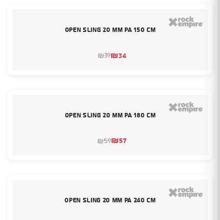
Open Sling 20 mm PA 150 cm
₪
34
39
₪
המחיר
המחיר
הנוכחי
המקורי
היה:
הוא:
₪39.
₪34.
Open Sling 20 mm PA 180 cm
₪
57
59
₪
המחיר
המחיר
הנוכחי
המקורי
היה:
הוא:
₪59.
₪57.
Open Sling 20 mm PA 240 cm