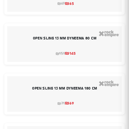
₪
65
69
₪
המחיר
המחיר
הנוכחי
המקורי
היה:
הוא:
₪69.
₪65.
Open Sling 13 mm Dyneema 80 cm
₪
145
159
₪
המחיר
המחיר
הנוכחי
המקורי
היה:
הוא:
₪159.
₪145.
Open Sling 13 mm Dyneema 180 cm
₪
69
71
₪
המחיר
המחיר
הנוכחי
המקורי
היה:
הוא:
₪69.
₪71.