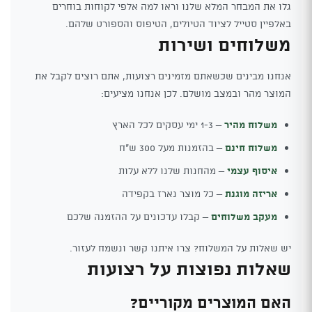
גלו את המבחר המלא שלנו וראו למה אלפי לקוחות בוחרים
באלפיין סטייל לציוד הטיולים, הטיפוס והספורט שלהם.
משלוחים ושירות
אנחנו מבינים שכשאתם מזמינים רצועות, אתם רוצים לקבל את
המוצר מהר ובמצב מושלם. לכן אנחנו מציעים:
משלוח מהיר
– 1-3 ימי עסקים לכל הארץ
משלוח חינם
– בהזמנות מעל 300 ש"ח
איסוף עצמי
– מהחנות שלנו ללא עלות
אריזה מוגנת
– כל מוצר נארז בקפידה
מעקב משלוחים
– קבלו עדכונים על ההזמנה שלכם
יש שאלות על המשלוח? צרו איתנו קשר ונשמח לעזור.
שאלות נפוצות על רצועות
האם המוצרים מקוריים?