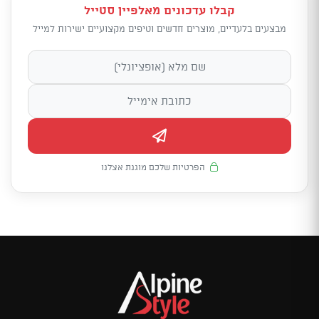
קבלו עדכונים מאלפיין סטייל
מבצעים בלעדיים, מוצרים חדשים וטיפים מקצועיים ישירות למייל
הפרטיות שלכם מוגנת אצלנו