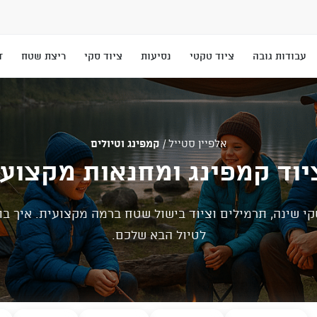
עבודות גובה
ציוד טקטי
נסיעות
ציוד סקי
ריצת שטח
T
אלפיין סטייל
/
קמפינג וטיולים
יוד קמפינג ומחנאות מקצועי
קי שינה, תרמילים וציוד בישול שטח ברמה מקצועית. איך בוח
לטיול הבא שלכם.