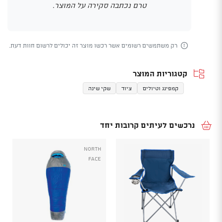
טרם נכתבה סקירה על המוצר.
רק משתמשים רשומים אשר רכשו מוצר זה יכולים לרשום חוות דעת.
קטגוריות המוצר
קמפינג וטיולים
ציוד
שקי שינה
נרכשים לעיתים קרובות יחד
North
Face