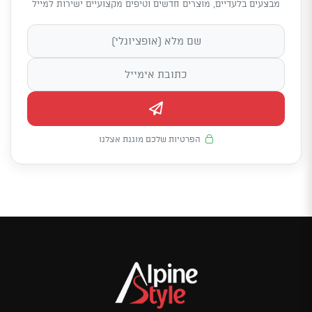
מבצעים בלעדיים, מוצרים חדשים וטיפים מקצועיים ישירות למייל
הפרטיות שלכם מוגנת אצלנו