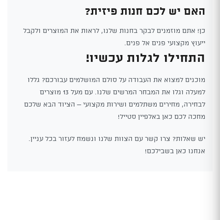
האם יש לכם חנות פיזית?
כן! אתם מוזמנים לבקר בחנות שלנו, לראות את המוצרים ולקבל
ייעוץ מקצועי פנים אל פנים.
התחילו לגלות עכשיו!
מוכנים למצוא את העבודה על סולם המושלמים עבורכם? גללו
למעלה וגלו את המבחר המרשים שלנו. עם מעל 13 מוצרים
לבחירה, מחירים משתלמים ושירות מקצועי – הציוד הבא שלכם
מחכה לכם כאן באלפיין סטייל!
יש שאלות? צרו קשר עם הצוות שלנו ונשמח לעזור בכל עניין.
אנחנו כאן בשבילכם!