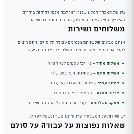
גלו את המבחר המלא שלנו וראו למה אלפי לקוחות בוחרים
באלפיין סטייל לציוד הטיולים, הטיפוס והספורט שלהם.
משלוחים ושירות
אנחנו מבינים שכשאתם מזמינים עבודה על סולם, אתם רוצים
לקבל את המוצר מהר ובמצב מושלם. לכן אנחנו מציעים:
משלוח מהיר
– 1-3 ימי עסקים לכל הארץ
משלוח חינם
– בהזמנות מעל 300 ש"ח
איסוף עצמי
– מהחנות שלנו ללא עלות
אריזה מוגנת
– כל מוצר נארז בקפידה
מעקב משלוחים
– קבלו עדכונים על ההזמנה שלכם
יש שאלות על המשלוח? צרו איתנו קשר ונשמח לעזור.
שאלות נפוצות על עבודה על סולם