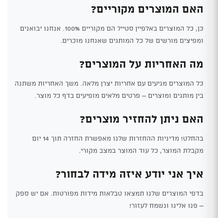
האם המוצרים מקוריים?
כן, כל המוצרים באלפיין סטייל הם מקוריים 100%. אנחנו יבואנים
ומפיצים מורשים של כל המותגים שאנחנו מוכרים.
מה האחריות על המוצרים?
כל המוצרים מגיעים עם אחריות יצרן מלאה. משך האחריות משתנה
בין מותגים ומוצרים – פרטים מלאים מופיעים בדף כל מוצר.
האם ניתן להחזיר מוצרים?
בהחלט! מדיניות ההחזרות שלנו מאפשרת החזרה תוך 14 יום
מקבלת המוצר, כל עוד המוצר במצב מקורי.
איך אני יודע איזה מידה לבחור?
בדפי המוצרים שלנו תמצאו טבלאות מידות מפורטות. אם יש ספק
– פנו אלינו ונשמח לעזור!