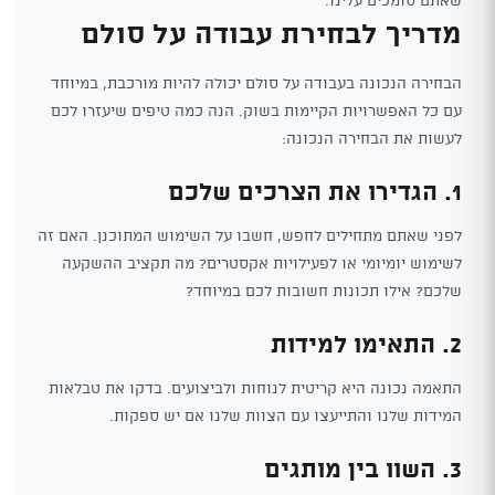
מדריך לבחירת עבודה על סולם
הבחירה הנכונה בעבודה על סולם יכולה להיות מורכבת, במיוחד
עם כל האפשרויות הקיימות בשוק. הנה כמה טיפים שיעזרו לכם
לעשות את הבחירה הנכונה:
1. הגדירו את הצרכים שלכם
לפני שאתם מתחילים לחפש, חשבו על השימוש המתוכנן. האם זה
לשימוש יומיומי או לפעילויות אקסטרים? מה תקציב ההשקעה
שלכם? אילו תכונות חשובות לכם במיוחד?
2. התאימו למידות
התאמה נכונה היא קריטית לנוחות ולביצועים. בדקו את טבלאות
המידות שלנו והתייעצו עם הצוות שלנו אם יש ספקות.
3. השוו בין מותגים