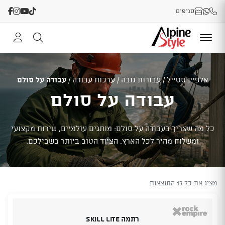
סניפים
אלפיין סטייל
/
עבודות גובה
/
ערכות עבודה
/
עבודה על סולם
עבודה על סולם
כל מה שצריך בעבודה על סולם: מותגים עולמיים, שירות מקצועי
ומשלוח מהיר לכל הארץ. הציוד הטוב ביותר בשבילכם.
מציג את כל 13 התוצאות
רתמה Skill LITE