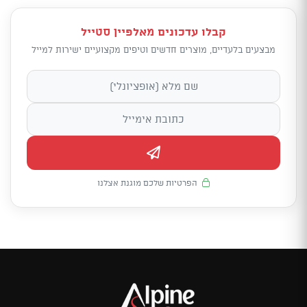
קבלו עדכונים מאלפיין סטייל
מבצעים בלעדיים, מוצרים חדשים וטיפים מקצועיים ישירות למייל
הפרטיות שלכם מוגנת אצלנו