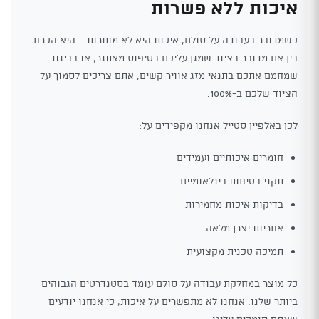
איכות ללא פשרות
כשמדובר בעבודה על סולם, איכות היא לא מותרות – היא הכרח.
בין אם מדובר בציוד שמגן עליכם בטיפוס מאתגר, או בביגוד
שמחמם אתכם בתנאי מזג אוויר קשים, אתם צריכים לסמוך על
הציוד שלכם ב-100%.
לכן באלפיין סטייל אנחנו מקפידים על:
חומרים איכותיים ועמידים
תקני בטיחות בינלאומיים
בדיקות איכות מחמירות
אחריות יצרן מלאה
תמיכה טכנית מקצועית
כל מוצר במחלקת עבודה על סולם עומד בסטנדרטים הגבוהים
ביותר שלנו. אנחנו לא מתפשרים על איכות, כי אנחנו יודעים
שאתם סומכים עלינו.