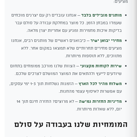
מציעים:
מותגים מובילים בלבד
– אנחנו עובדים רק עם יצרנים מוכחים
שעמדו במבחן הזמן. כל מוצר במחלקת עבודה על סולם עבר
בדיקות איכות מחמירות ומגיע עם אחריות יצרן מלאה.
מחירי יבואן ישיר
– כיבואנים ראשיים של מותגים רבים, אנחנו
מציעים מחירים תחרותיים שלא תמצאו במקום אחר. ללא
מתווכים, ללא תוספות מיותרות.
שירות לקוחות מקצועי
– הצוות שלנו מורכב ממומחים בתחום
שיודעים לייעץ ולהתאים את המוצר המושלם לצרכים שלכם.
משלוח מהיר לכל הארץ
– הזמנות נשלחות תוך 1-3 ימי עסקים,
עם אפשרות לאיסוף עצמי מהחנות.
מדיניות החזרות גמישה
– לא מרוצים? החזרה חינם תוך 14
יום, ללא שאלות מיותרות.
המומחיות שלנו בעבודה על סולם