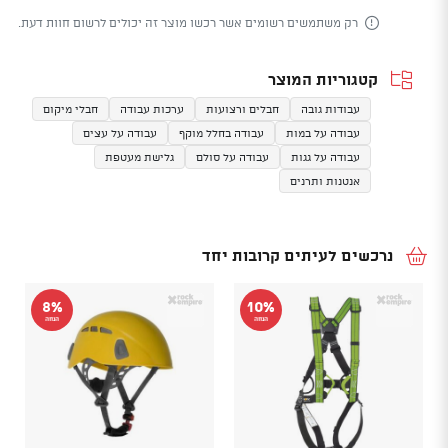
רק משתמשים רשומים אשר רכשו מוצר זה יכולים לרשום חוות דעת.
קטגוריות המוצר
עבודות גובה
חבלים ורצועות
ערכות עבודה
חבלי מיקום
עבודה על במות
עבודה בחלל מוקף
עבודה על עצים
עבודה על גגות
עבודה על סולם
גלישת מעטפת
אנטנות ותרנים
נרכשים לעיתים קרובות יחד
8%
10%
הנחה
הנחה