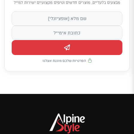
מבצעים בלעדיים, מוצרים חדשים וטיפים מקצועיים ישירות למייל
הפרטיות שלכם מוגנת אצלנו