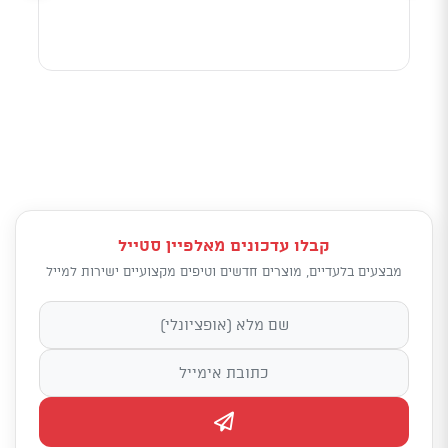
קבלו עדכונים מאלפיין סטייל
מבצעים בלעדיים, מוצרים חדשים וטיפים מקצועיים ישירות למייל