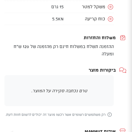
משקל למטר
15 גרם
כוח קריעה
5.5kN
משלוח והחזרות
ההזמנה תשלח במשלוח חינם רק מהזמנה של 120 ש"ח
ומעלה
ביקורות מוצר
טרם נכתבה סקירה על המוצר.
רק משתמשים רשומים אשר רכשו מוצר זה יכולים לרשום חוות דעת.
אודות Mammut