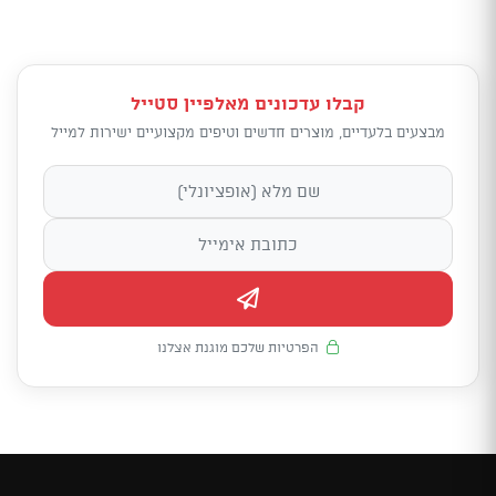
קבלו עדכונים מאלפיין סטייל
מבצעים בלעדיים, מוצרים חדשים וטיפים מקצועיים ישירות למייל
הפרטיות שלכם מוגנת אצלנו