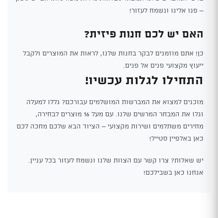
– פנו אלינו ונשמח לעזור!
האם יש לכם חנות פיזית?
כן! אתם מוזמנים לבקר בחנות שלנו, לראות את המוצרים ולקבל
ייעוץ מקצועי פנים אל פנים.
התחילו לגלות עכשיו!
מוכנים למצוא את המברשות המושלמים עבורכם? גללו למעלה
וגלו את המבחר המרשים שלנו. עם מעל 16 מוצרים לבחירה,
מחירים משתלמים ושירות מקצועי – הציוד הבא שלכם מחכה לכם
כאן באלפיין סטייל!
יש שאלות? צרו קשר עם הצוות שלנו ונשמח לעזור בכל עניין.
אנחנו כאן בשבילכם!