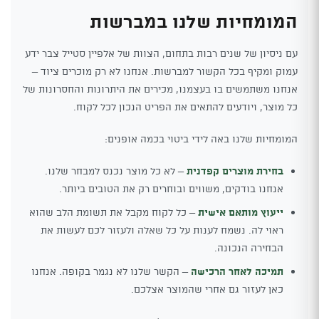
המומחיות שלנו במברשות
עם ניסיון של שנים רבות בתחום, הצוות של אלפיין סטייל צבר ידע
עמוק ומקיף בכל הקשור למברשות. אנחנו לא רק מוכרים ציוד –
אנחנו משתמשים בו בעצמנו, מכירים את היתרונות והחסרונות של
כל מוצר, ויודעים להתאים את הפריט הנכון לכל לקוח.
המומחיות שלנו באה לידי ביטוי בכמה אופנים:
בחירת מוצרים קפדנית
– לא כל מוצר נכנס למבחר שלנו.
אנחנו בודקים, משווים ובוחרים רק את הטובים ביותר.
ייעוץ מותאם אישית
– כל לקוח מקבל את תשומת הלב שהוא
ראוי לה. נשמח לענות על כל שאלה ולעזור לכם לעשות את
הבחירה הנכונה.
תמיכה לאחר הרכישה
– הקשר שלנו לא נגמר בקופה. אנחנו
כאן לעזור גם אחרי שהמוצר אצלכם.