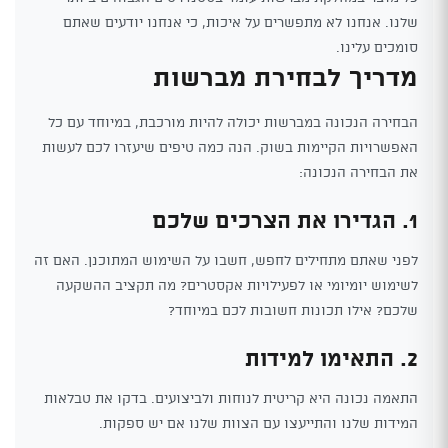
שלנו. אנחנו לא מתפשרים על איכות, כי אנחנו יודעים שאתם
סומכים עלינו.
מדריך לבחירת מברשות
הבחירה הנכונה במברשות יכולה להיות מורכבת, במיוחד עם כל
האפשרויות הקיימות בשוק. הנה כמה טיפים שיעזרו לכם לעשות
את הבחירה הנכונה:
1. הגדירו את הצרכים שלכם
לפני שאתם מתחילים לחפש, חשבו על השימוש המתוכנן. האם זה
לשימוש יומיומי או לפעילויות אקסטרים? מה תקציב ההשקעה
שלכם? אילו תכונות חשובות לכם במיוחד?
2. התאימו למידות
התאמה נכונה היא קריטית לנוחות ולביצועים. בדקו את טבלאות
המידות שלנו והתייעצו עם הצוות שלנו אם יש ספקות.