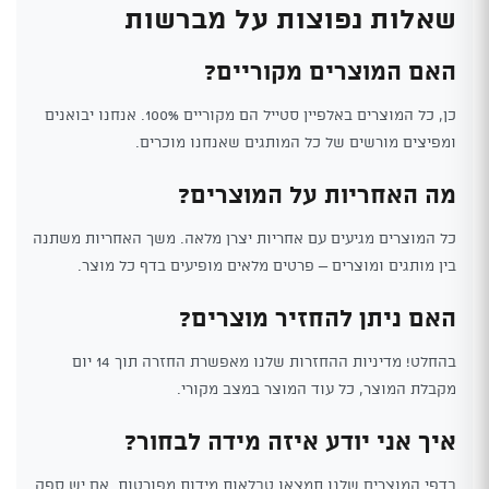
שאלות נפוצות על מברשות
האם המוצרים מקוריים?
כן, כל המוצרים באלפיין סטייל הם מקוריים 100%. אנחנו יבואנים
ומפיצים מורשים של כל המותגים שאנחנו מוכרים.
מה האחריות על המוצרים?
כל המוצרים מגיעים עם אחריות יצרן מלאה. משך האחריות משתנה
בין מותגים ומוצרים – פרטים מלאים מופיעים בדף כל מוצר.
האם ניתן להחזיר מוצרים?
בהחלט! מדיניות ההחזרות שלנו מאפשרת החזרה תוך 14 יום
מקבלת המוצר, כל עוד המוצר במצב מקורי.
איך אני יודע איזה מידה לבחור?
בדפי המוצרים שלנו תמצאו טבלאות מידות מפורטות. אם יש ספק