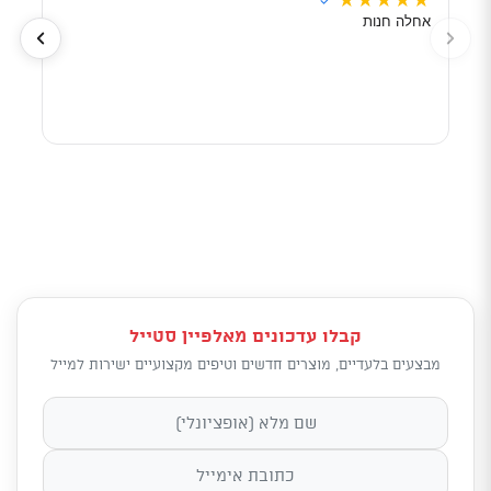
★
★
★
★
★
★
★
✓
אחלה חנות
מוכר
לפי 
מאוד
קבלו עדכונים מאלפיין סטייל
מבצעים בלעדיים, מוצרים חדשים וטיפים מקצועיים ישירות למייל