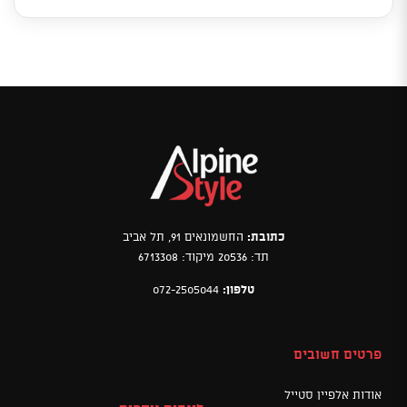
כתובת:
החשמונאים 91, תל אביב
תד: 20536 מיקוד: 6713308
טלפון:
072-2505044
פרטים חשובים
אודות אלפיין סטייל