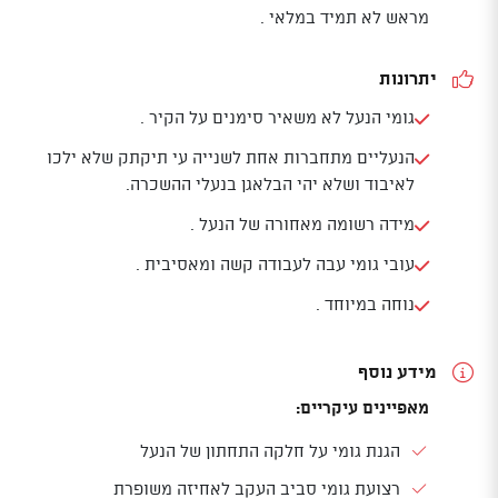
מראש לא תמיד במלאי .
יתרונות
גומי הנעל לא משאיר סימנים על הקיר .
הנעליים מתחברות אחת לשנייה עי תיקתק שלא ילכו
לאיבוד ושלא יהי הבלאגן בנעלי ההשכרה.
מידה רשומה מאחורה של הנעל .
עובי גומי עבה לעבודה קשה ומאסיבית .
נוחה במיוחד .
מידע נוסף
מאפיינים עיקריים:
הגנת גומי על חלקה התחתון של הנעל
רצועת גומי סביב העקב לאחיזה משופרת