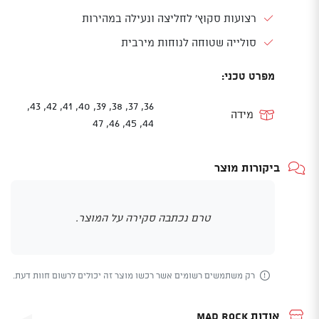
רצועות סקוץ' לחליצה ונעילה במהירות
סולייה שטוחה לנוחות מירבית
מפרט טכני:
36, 37, 38, 39, 40, 41, 42, 43,
מידה
44, 45, 46, 47
ביקורות מוצר
טרם נכתבה סקירה על המוצר.
רק משתמשים רשומים אשר רכשו מוצר זה יכולים לרשום חוות דעת.
אודות Mad Rock