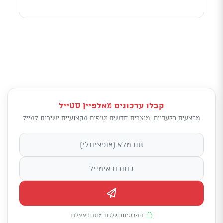
קבלו עדכונים מאלפיין סטייל
מבצעים בלעדיים, מוצרים חדשים וטיפים מקצועיים ישירות למייל
הפרטיות שלכם מוגנת אצלנו