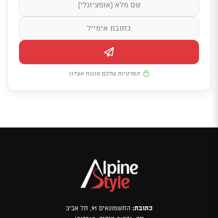
הפרטיות שלכם מוגנת אצלנו
כתובת:
החשמונאים 91, תל אביב