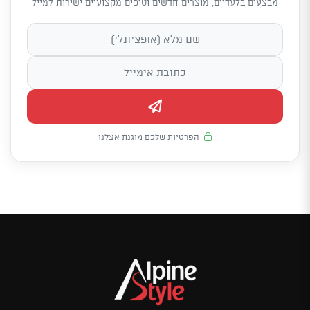
מבצעים בלעדיים, מוצרים חדשים וטיפים מקצועיים ישירות למייל
הפרטיות שלכם מוגנת אצלנו