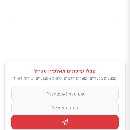
קבלו עדכונים מאלפיין סטייל
מבצעים בלעדיים, מוצרים חדשים וטיפים מקצועיים ישירות למייל