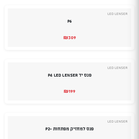
Led Lenser
P6
₪
309
Led Lenser
פנס יד P4 LED LENSER
₪
199
Led Lenser
פנס למחזיק מפתחות -P2