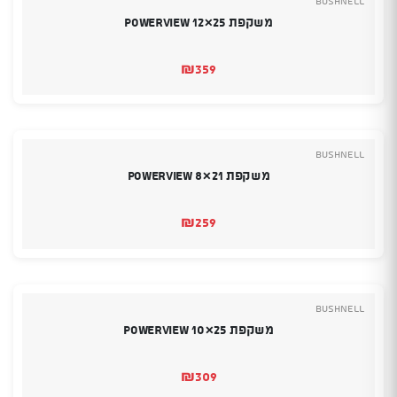
Bushnell
משקפת Powerview 12×25
₪
359
Bushnell
משקפת Powerview 8×21
₪
259
Bushnell
משקפת Powerview 10×25
₪
309