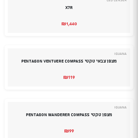
X7R
₪
1,440
Iguana
מצפן צבאי טקטי PENTAGON VENTUERE COMPASS
₪
119
Iguana
מצפן טקטי PENTAGON WANDERER COMPASS
₪
99