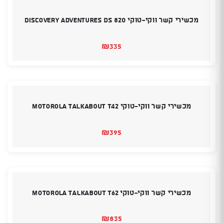
מכשירי קשר ווקי-טוקי discovery adventures DS 820
₪
335
מכשירי קשר ווקי-טוקי MOTOROLA TALKABOUT T42
₪
395
מכשירי קשר ווקי-טוקי MOTOROLA TALKABOUT T62
₪
835