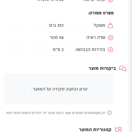
מפרט מפורט:
משקל
351 גרם
שדה ראיה
58 מטר
בהירות הבבואה
2 מ”מ
ביקורות מוצר
טרם נכתבה סקירה על המוצר.
רק משתמשים רשומים אשר רכשו מוצר זה יכולים לרשום חוות דעת.
קטגוריות המוצר