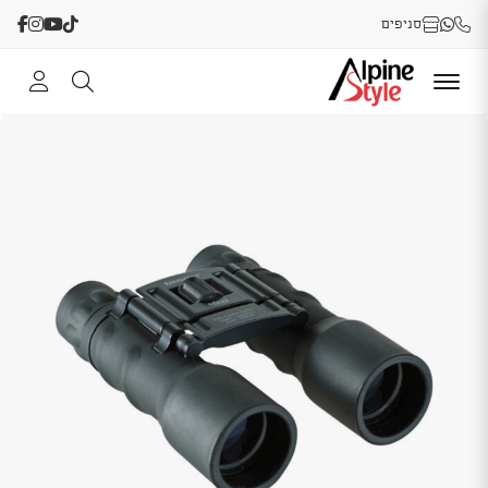
סניפים