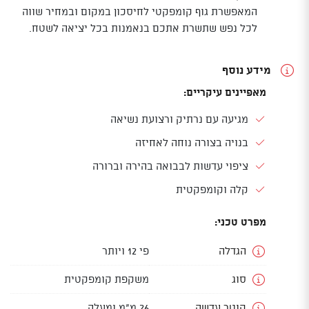
המאפשרת גוף קומפקטי לחיסכון במקום ובמחיר שווה
לכל נפש שתשרת אתכם בנאמנות בכל יציאה לשטח.
מידע נוסף
מאפיינים עיקריים:
מגיעה עם נרתיק ורצועת נשיאה
בנויה בצורה נוחה לאחיזה
ציפוי עדשות לבבואה בהירה וברורה
קלה וקומפקטית
מפרט טכני:
הגדלה
פי 12 ויותר
סוג
משקפת קומפקטית
קוטר עדשה
26 מ"מ ומעלה