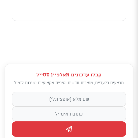
קבלו עדכונים מאלפיין סטייל
מבצעים בלעדיים, מוצרים חדשים וטיפים מקצועיים ישירות למייל